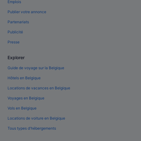
Emplois
Publier votre annonce
Partenariats
Publicité
Presse
Explorer
Guide de voyage sur la Belgique
Hôtels en Belgique
Locations de vacances en Belgique
Voyages en Belgique
Vols en Belgique
Locations de voiture en Belgique
Tous types d'hébergements