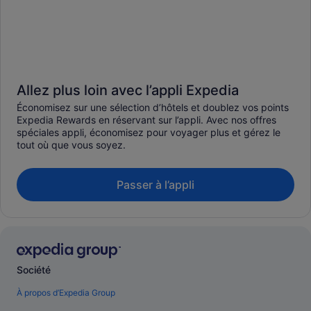
Allez plus loin avec l’appli Expedia
Économisez sur une sélection d’hôtels et doublez vos points
Expedia Rewards en réservant sur l’appli. Avec nos offres
spéciales appli, économisez pour voyager plus et gérez le
tout où que vous soyez.
Passer à l’appli
Société
À propos d’Expedia Group