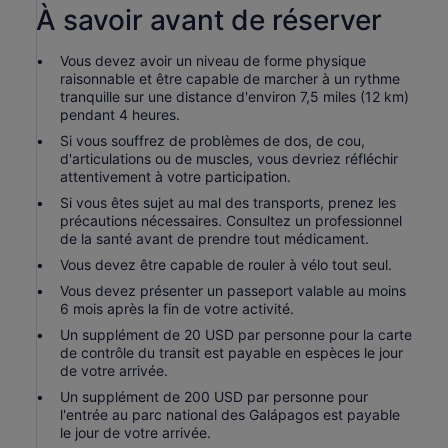
À savoir avant de réserver
Vous devez avoir un niveau de forme physique
raisonnable et être capable de marcher à un rythme
tranquille sur une distance d'environ 7,5 miles (12 km)
pendant 4 heures.
Si vous souffrez de problèmes de dos, de cou,
d'articulations ou de muscles, vous devriez réfléchir
attentivement à votre participation.
Si vous êtes sujet au mal des transports, prenez les
précautions nécessaires. Consultez un professionnel
de la santé avant de prendre tout médicament.
Vous devez être capable de rouler à vélo tout seul.
Vous devez présenter un passeport valable au moins
6 mois après la fin de votre activité.
Un supplément de 20 USD par personne pour la carte
de contrôle du transit est payable en espèces le jour
de votre arrivée.
Un supplément de 200 USD par personne pour
l'entrée au parc national des Galápagos est payable
le jour de votre arrivée.