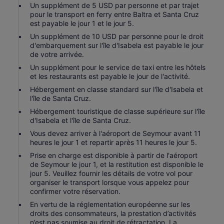
Un supplément de 5 USD par personne et par trajet
pour le transport en ferry entre Baltra et Santa Cruz
est payable le jour 1 et le jour 5.
Un supplément de 10 USD par personne pour le droit
d'embarquement sur l'île d'Isabela est payable le jour
de votre arrivée.
Un supplément pour le service de taxi entre les hôtels
et les restaurants est payable le jour de l'activité.
Hébergement en classe standard sur l'île d'Isabela et
l'île de Santa Cruz.
Hébergement touristique de classe supérieure sur l'île
d'Isabela et l'île de Santa Cruz.
Vous devez arriver à l'aéroport de Seymour avant 11
heures le jour 1 et repartir après 11 heures le jour 5.
Prise en charge est disponible à partir de l'aéroport
de Seymour le jour 1, et la restitution est disponible le
jour 5. Veuillez fournir les détails de votre vol pour
organiser le transport lorsque vous appelez pour
confirmer votre réservation.
En vertu de la réglementation européenne sur les
droits des consommateurs, la prestation d’activités
n’est pas soumise au droit de rétractation. La