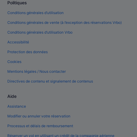
Politiques
Conditions générales d’utilisation
Conditions générales de vente (à l’exception des réservations Vrbo)
Conditions générales d’utilisation Vrbo
Accessibilité
Protection des données
Cookies
Mentions légales / Nous contacter
Directives de contenu et signalement de contenus
Aide
Assistance
Modifier ou annuler votre réservation
Processus et délais de remboursement
Réserver un vol en utilisant un crédit de la compagnie aérienne