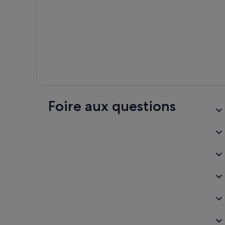
Foire aux questions