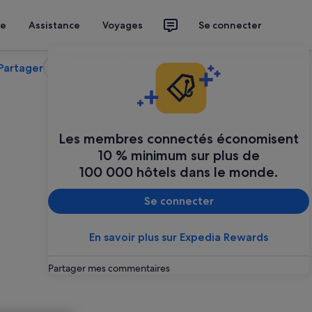
ce
Assistance
Voyages
Se connecter
Partager
Sauvegarder
Les membres connectés économisent
10 % minimum sur plus de
100 000 hôtels dans le monde.
Se connecter
En savoir plus sur Expedia Rewards
Partager mes commentaires