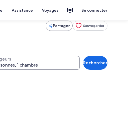
ce
Assistance
Voyages
Se connecter
Partager
Sauvegarder
geurs
Rechercher