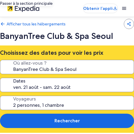
Passer à la section principale
Obtenir l’appli
Afficher tous les hébergements
BanyanTree Club & Spa Seoul
Choisissez des dates pour voir les prix
Où allez-vous ?
Dates
Voyageurs
Rechercher