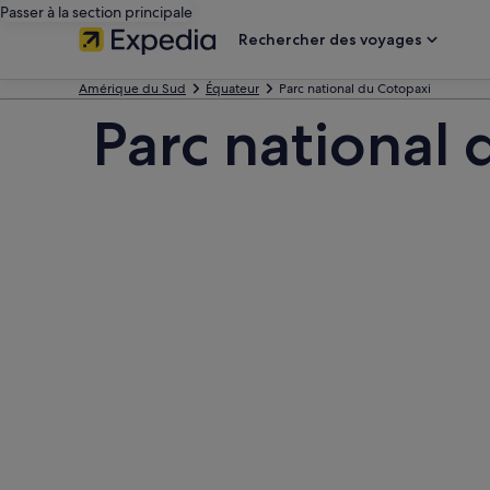
Passer à la section principale
Rechercher des voyages
Amérique du Sud
Équateur
Parc national du Cotopaxi
Parc national