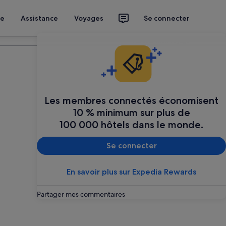
ce
Assistance
Voyages
Se connecter
Planifier mon voyage
Les membres connectés économisent
10 % minimum sur plus de
100 000 hôtels dans le monde.
Se connecter
En savoir plus sur Expedia Rewards
Partager mes commentaires