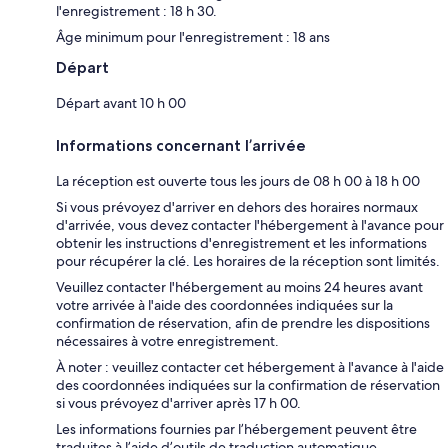
l'enregistrement : 18 h 30.
Âge minimum pour l'enregistrement : 18 ans
Départ
Départ avant 10 h 00
Informations concernant l’arrivée
La réception est ouverte tous les jours de 08 h 00 à 18 h 00
Si vous prévoyez d'arriver en dehors des horaires normaux
d'arrivée, vous devez contacter l'hébergement à l'avance pour
obtenir les instructions d'enregistrement et les informations
pour récupérer la clé. Les horaires de la réception sont limités.
Veuillez contacter l'hébergement au moins 24 heures avant
votre arrivée à l'aide des coordonnées indiquées sur la
confirmation de réservation, afin de prendre les dispositions
nécessaires à votre enregistrement.
À noter : veuillez contacter cet hébergement à l'avance à l'aide
des coordonnées indiquées sur la confirmation de réservation
si vous prévoyez d'arriver après 17 h 00.
Les informations fournies par l’hébergement peuvent être
traduites à l’aide d’outils de traduction automatique