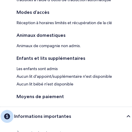
Modes d’accès
Réception à horaires limités et récupération de la clé
Animaux domestiques
Animaux de compagnie non admis.
Enfants et lits supplémentaires
Les enfants sont admis
Aucun lit d'appoint/supplémentaire n'est disponible
Aucun lit bébé n'est disponible
Moyens de paiement
Informations importantes