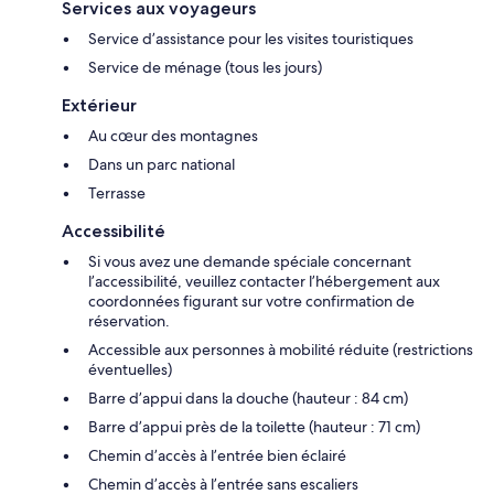
Services aux voyageurs
Service d’assistance pour les visites touristiques
Service de ménage (tous les jours)
Extérieur
Au cœur des montagnes
Dans un parc national
Terrasse
Accessibilité
Si vous avez une demande spéciale concernant
l’accessibilité, veuillez contacter l’hébergement aux
coordonnées figurant sur votre confirmation de
réservation.
Accessible aux personnes à mobilité réduite (restrictions
éventuelles)
Barre d’appui dans la douche (hauteur : 84 cm)
Barre d’appui près de la toilette (hauteur : 71 cm)
Chemin d’accès à l’entrée bien éclairé
Chemin d’accès à l’entrée sans escaliers