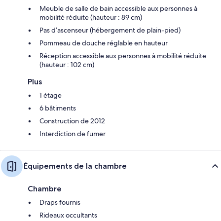
Meuble de salle de bain accessible aux personnes à
mobilité réduite (hauteur : 89 cm)
Pas d’ascenseur (hébergement de plain-pied)
Pommeau de douche réglable en hauteur
Réception accessible aux personnes à mobilité réduite
(hauteur : 102 cm)
Plus
1 étage
6 bâtiments
Construction de 2012
Interdiction de fumer
Équipements de la chambre
Chambre
Draps fournis
Rideaux occultants