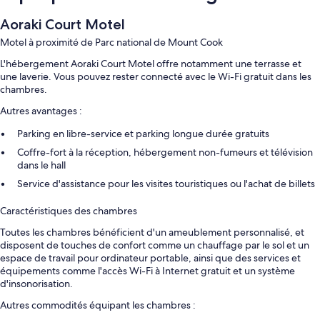
Aoraki Court Motel
Motel à proximité de Parc national de Mount Cook
L'hébergement Aoraki Court Motel offre notamment une terrasse et
une laverie. Vous pouvez rester connecté avec le Wi-Fi gratuit dans les
chambres.
Autres avantages :
Parking en libre-service et parking longue durée gratuits
Coffre-fort à la réception, hébergement non-fumeurs et télévision
dans le hall
Service d'assistance pour les visites touristiques ou l'achat de billets
Caractéristiques des chambres
Toutes les chambres bénéficient d'un ameublement personnalisé, et
disposent de touches de confort comme un chauffage par le sol et un
espace de travail pour ordinateur portable, ainsi que des services et
équipements comme l'accès Wi-Fi à Internet gratuit et un système
d'insonorisation.
Autres commodités équipant les chambres :