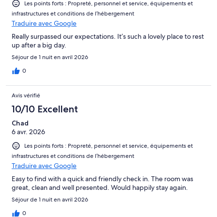
Les points forts : Propreté, personnel et service, équipements et
infrastructures et conditions de l’hébergement
Traduire avec Google
Really surpassed our expectations. It’s such a lovely place to rest
up after a big day.
Séjour de 1 nuit en avril 2026
0
Avis vérifié
10/10 Excellent
Chad
6 avr. 2026
Les points forts : Propreté, personnel et service, équipements et
infrastructures et conditions de l’hébergement
Traduire avec Google
Easy to find with a quick and friendly check in. The room was
great, clean and well presented. Would happily stay again.
Séjour de 1 nuit en avril 2026
0