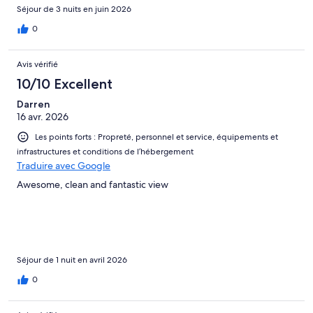
Séjour de 3 nuits en juin 2026
0
Avis vérifié
10/10 Excellent
Darren
16 avr. 2026
Les points forts : Propreté, personnel et service, équipements et
infrastructures et conditions de l’hébergement
Traduire avec Google
Awesome, clean and fantastic view
Séjour de 1 nuit en avril 2026
0