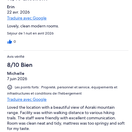
Erin
22 avr. 2026
Traduire avec Google
Lovely, clean modern rooms.
Séjour de 1 nuit en avril 2026
0
Avis vérifié
8/10 Bien
Michelle
7 juin 2026
Les points forts : Propreté, personnel et service, équipements et
infrastructures et conditions de l’hébergement
Traduire avec Google
Loved the location with a beautiful view of Aoraki mountain
range. Facility was within walking distance to various hiking
trails. The staff were friendly with excellent communication.
Room was clean neat and tidy, mattress was too springy and soft
for my taste.