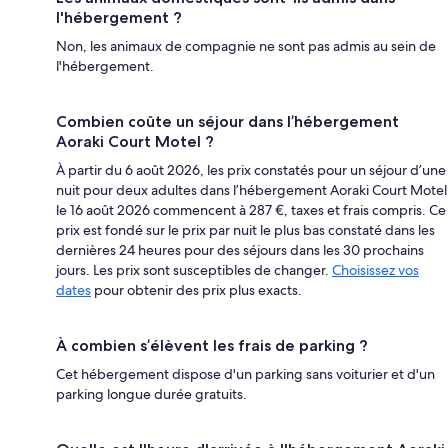
l'hébergement ?
Non, les animaux de compagnie ne sont pas admis au sein de
l'hébergement.
Combien coûte un séjour dans l’hébergement
Aoraki Court Motel ?
À partir du 6 août 2026, les prix constatés pour un séjour d’une
nuit pour deux adultes dans l’hébergement Aoraki Court Motel
le 16 août 2026 commencent à 287 €, taxes et frais compris. Ce
prix est fondé sur le prix par nuit le plus bas constaté dans les
dernières 24 heures pour des séjours dans les 30 prochains
jours. Les prix sont susceptibles de changer.
Choisissez vos
dates
pour obtenir des prix plus exacts.
À combien s’élèvent les frais de parking ?
Cet hébergement dispose d'un parking sans voiturier et d'un
parking longue durée gratuits.