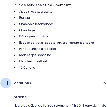
Plus de services et équipements
Appels locaux gratuits
Bureau
Chambres insonorisées
Chauffage
Décor personnalisé
Espace de travail adapté aux ordinateurs portables
Fer et planche à repasser
Mobilier personnalisé
Plancher chauffant
Téléphone
Conditions
Arrivée
Heure de début de l'enregistrement : 14 h 30 ; heure de fin de