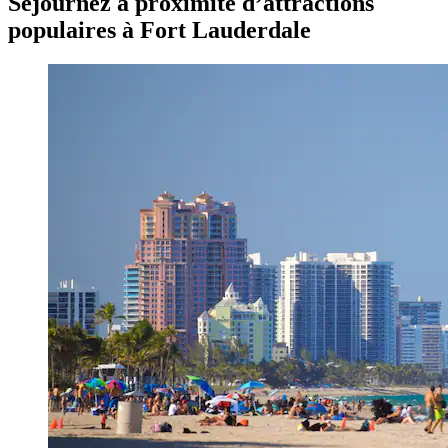
Séjournez à proximité d’attractions
populaires à Fort Lauderdale