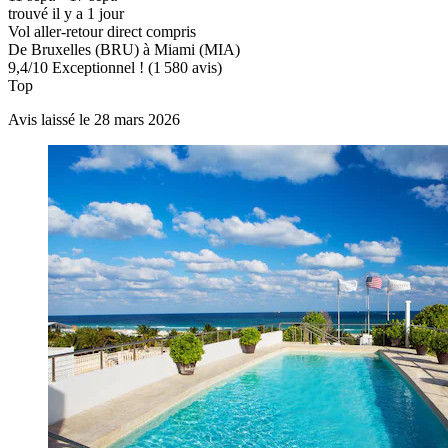
trouvé il y a 1 jour
Vol aller-retour direct compris
De Bruxelles (BRU) à Miami (MIA)
9,4
/
10
Exceptionnel ! (1 580 avis)
Top
Avis laissé le 28 mars 2026