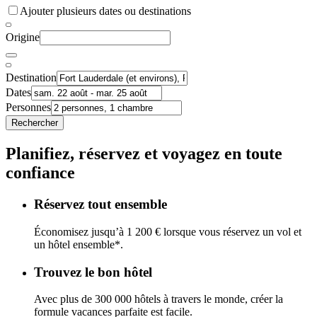
Ajouter plusieurs dates ou destinations
Origine
Destination
Dates
Personnes
Rechercher
Planifiez, réservez et voyagez en toute
confiance
Réservez tout ensemble
Économisez jusqu’à 1 200 € lorsque vous réservez un vol et
un hôtel ensemble*.
Trouvez le bon hôtel
Avec plus de 300 000 hôtels à travers le monde, créer la
formule vacances parfaite est facile.