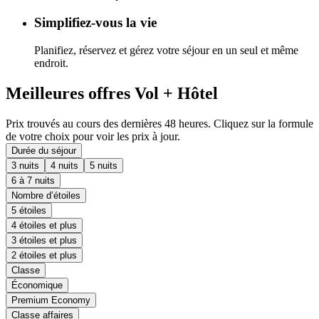
Simplifiez-vous la vie
Planifiez, réservez et gérez votre séjour en un seul et même
endroit.
Meilleures offres Vol + Hôtel
Prix trouvés au cours des dernières 48 heures. Cliquez sur la formule
de votre choix pour voir les prix à jour.
Durée du séjour
3 nuits
4 nuits
5 nuits
6 à 7 nuits
Nombre d’étoiles
5 étoiles
4 étoiles et plus
3 étoiles et plus
2 étoiles et plus
Classe
Économique
Premium Economy
Classe affaires