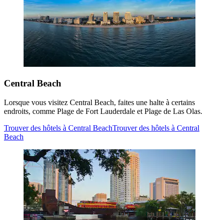
Central Beach
Lorsque vous visitez Central Beach, faites une halte à certains
endroits, comme Plage de Fort Lauderdale et Plage de Las Olas.
Trouver des hôtels à Central Beach
Trouver des hôtels à Central
Beach