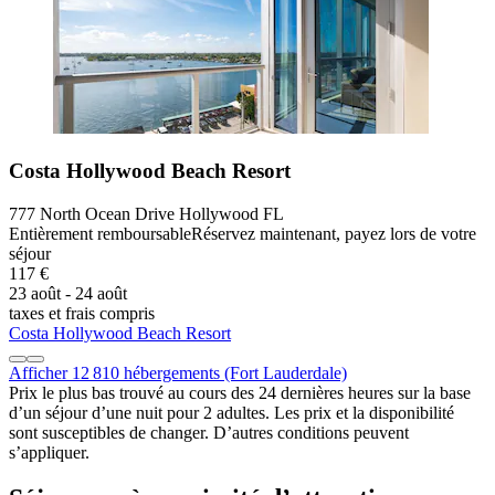
Costa Hollywood Beach Resort
777 North Ocean Drive Hollywood FL
Entièrement remboursable
Réservez maintenant, payez lors de votre
séjour
117 €
23 août - 24 août
taxes et frais compris
Costa Hollywood Beach Resort
Afficher 12 810 hébergements (Fort Lauderdale)
Prix le plus bas trouvé au cours des 24 dernières heures sur la base
d’un séjour d’une nuit pour 2 adultes. Les prix et la disponibilité
sont susceptibles de changer. D’autres conditions peuvent
s’appliquer.