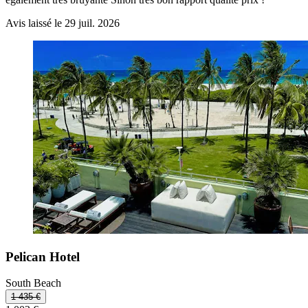
Avis laissé le 29 juil. 2026
Pelican Hotel
South Beach
1 435 €