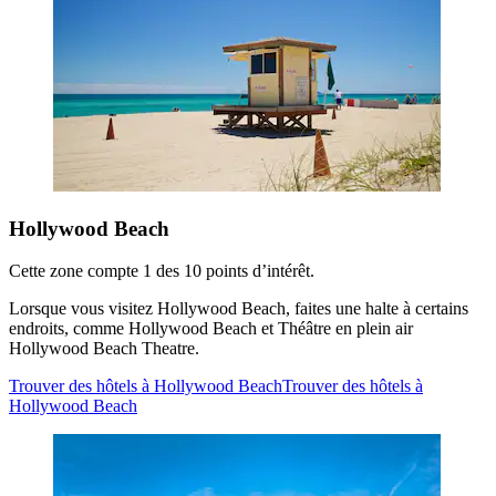
Hollywood Beach
Cette zone compte 1 des 10 points d’intérêt.
Lorsque vous visitez Hollywood Beach, faites une halte à certains
endroits, comme Hollywood Beach et Théâtre en plein air
Hollywood Beach Theatre.
Trouver des hôtels à Hollywood Beach
Trouver des hôtels à
Hollywood Beach