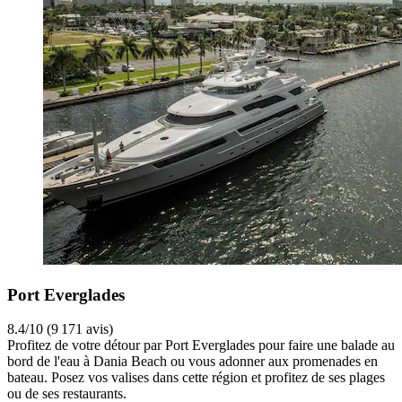
Port Everglades
8.4/10 (9 171 avis)
Profitez de votre détour par Port Everglades pour faire une balade au
bord de l'eau à Dania Beach ou vous adonner aux promenades en
bateau. Posez vos valises dans cette région et profitez de ses plages
ou de ses restaurants.