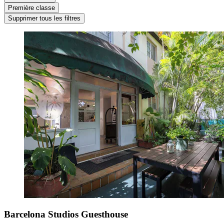
Première classe
Supprimer tous les filtres
Barcelona Studios Guesthouse