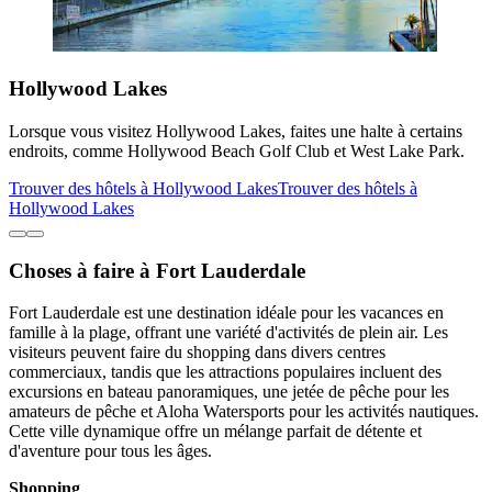
Hollywood Lakes
Lorsque vous visitez Hollywood Lakes, faites une halte à certains
endroits, comme Hollywood Beach Golf Club et West Lake Park.
Trouver des hôtels à Hollywood Lakes
Trouver des hôtels à
Hollywood Lakes
Choses à faire à Fort Lauderdale
Fort Lauderdale est une destination idéale pour les vacances en
famille à la plage, offrant une variété d'activités de plein air. Les
visiteurs peuvent faire du shopping dans divers centres
commerciaux, tandis que les attractions populaires incluent des
excursions en bateau panoramiques, une jetée de pêche pour les
amateurs de pêche et Aloha Watersports pour les activités nautiques.
Cette ville dynamique offre un mélange parfait de détente et
d'aventure pour tous les âges.
Shopping