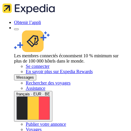
Obtenir l’appli
Les membres connectés économisent 10 % minimum sur
plus de 100 000 hôtels dans le monde.
Se connecter
En savoir plus sur Expedia Rewards
Messages
Rechercher des voyages
Assistance
français · EUR · BE
Publier votre annonce
Voyages