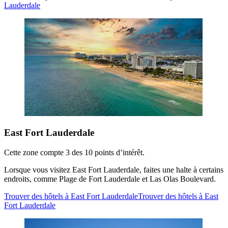
Lauderdale
East Fort Lauderdale
Cette zone compte 3 des 10 points d’intérêt.
Lorsque vous visitez East Fort Lauderdale, faites une halte à certains
endroits, comme Plage de Fort Lauderdale et Las Olas Boulevard.
Trouver des hôtels à East Fort Lauderdale
Trouver des hôtels à East
Fort Lauderdale