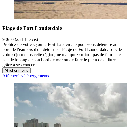
Plage de Fort Lauderdale
9.0/10 (23 131 avis)
Profitez de votre séjour à Fort Lauderdale pour vous détendre au
bord de l'eau lors d'un détour par Plage de Fort Lauderdale.Lors de
votre séjour dans cette région, ne manquez surtout pas de faire une
balade le long de son bord de mer ou de faire le plein de culture
grâce à ses concerts.
Afficher moins
Afficher les hébergements