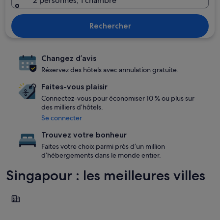
2 personnes, 1 chambre
Rechercher
Changez d’avis
Réservez des hôtels avec annulation gratuite.
Faites-vous plaisir
Connectez-vous pour économiser 10 % ou plus sur
des milliers d’hôtels.
Se connecter
Trouvez votre bonheur
Faites votre choix parmi près d’un million
d’hébergements dans le monde entier.
Singapour : les meilleures villes
Singapour