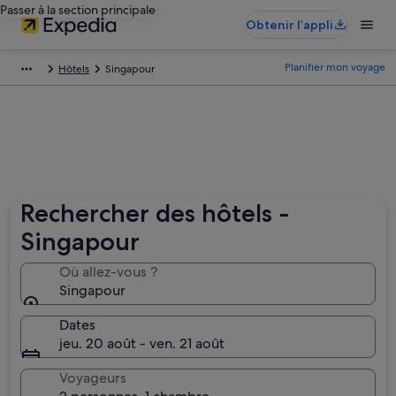
Passer à la section principale
Obtenir l’appli
Planifier mon voyage
Hôtels
Singapour
Rechercher des hôtels -
Singapour
Où allez-vous ?
Singapour
Dates
jeu. 20 août - ven. 21 août
Voyageurs