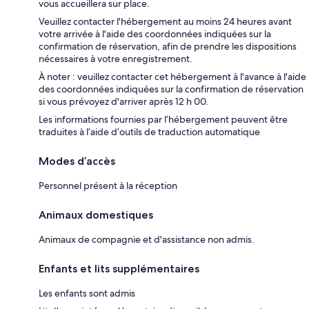
vous accueillera sur place.
Veuillez contacter l'hébergement au moins 24 heures avant
votre arrivée à l'aide des coordonnées indiquées sur la
confirmation de réservation, afin de prendre les dispositions
nécessaires à votre enregistrement.
À noter : veuillez contacter cet hébergement à l'avance à l'aide
des coordonnées indiquées sur la confirmation de réservation
si vous prévoyez d'arriver après 12 h 00.
Les informations fournies par l’hébergement peuvent être
traduites à l’aide d’outils de traduction automatique
Modes d’accès
Personnel présent à la réception
Animaux domestiques
Animaux de compagnie et d'assistance non admis.
Enfants et lits supplémentaires
Les enfants sont admis