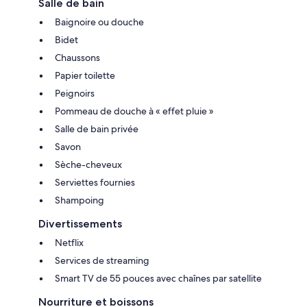
Salle de bain
Baignoire ou douche
Bidet
Chaussons
Papier toilette
Peignoirs
Pommeau de douche à « effet pluie »
Salle de bain privée
Savon
Sèche-cheveux
Serviettes fournies
Shampoing
Divertissements
Netflix
Services de streaming
Smart TV de 55 pouces avec chaînes par satellite
Nourriture et boissons