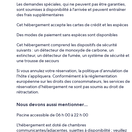
Les demandes spéciales, qui ne peuvent pas être garanties,
sont soumises à disponibilité à l'arrivée et peuvent entraîner
des frais supplémentaires
Cet hébergement accepte les cartes de crédit et les espèces
Des modes de paiement sans espèces sont disponibles
Cet hébergement comprend les dispositifs de sécurité
suivants : un détecteur de monoxyde de carbone, un
extincteur, un détecteur de fumée, un système de sécurité et
une trousse de secours
Si vous annulez votre réservation, la politique d’annulation de
l’hôte s’appliquera. Conformément à la réglementation
européenne sur les droits des consommateurs, les services de
réservation d’hébergement ne sont pas soumis au droit de
rétractation.
Nous devons aussi mentionner…
Piscine accessible de 06 h 00 à 22 h 00
L'hébergement est doté de chambres
communicantes/adjacentes, sujettes à disponibilité ; veuillez