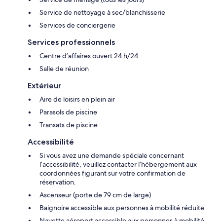
Service de nettoyage à sec/blanchisserie
Services de conciergerie
Services professionnels
Centre d’affaires ouvert 24 h/24
Salle de réunion
Extérieur
Aire de loisirs en plein air
Parasols de piscine
Transats de piscine
Accessibilité
Si vous avez une demande spéciale concernant
l’accessibilité, veuillez contacter l’hébergement aux
coordonnées figurant sur votre confirmation de
réservation.
Ascenseur (porte de 79 cm de large)
Baignoire accessible aux personnes à mobilité réduite
Navette aéroport accessible aux personnes à mobilité