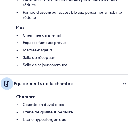
réduite
Rampe d’ascenseur accessible aux personnes à mobilité
réduite
Plus
Cheminée dans le hall
Espaces fumeurs prévus
Maîtres-nageurs
Salle de réception
Salle de séjour commune
Équipements de la chambre
Chambre
Couette en duvet d’oie
Literie de qualité supérieure
Literie hypoallergénique