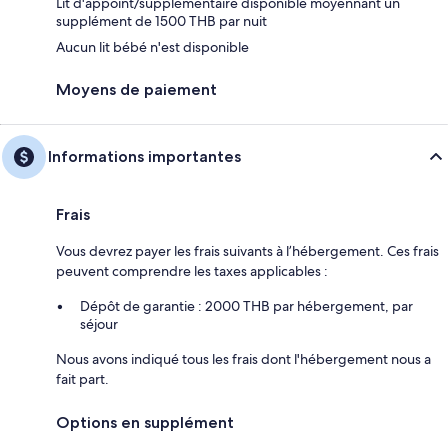
Lit d'appoint/supplémentaire disponible moyennant un
supplément de 1500 THB par nuit
Aucun lit bébé n'est disponible
Moyens de paiement
Informations importantes
Frais
Vous devrez payer les frais suivants à l’hébergement. Ces frais
peuvent comprendre les taxes applicables :
Dépôt de garantie : 2000 THB par hébergement, par
séjour
Nous avons indiqué tous les frais dont l'hébergement nous a
fait part.
Options en supplément