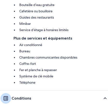
Bouteille d’eau gratuite
Cafetière ou bouilloire
Guides des restaurants
Minibar
Service d’étage à horaires limités
Plus de services et équipements
Air conditionné
Bureau
Chambres communicantes disponibles
Coffre-fort
Fer et planche à repasser
Système de clé mobile
Téléphone
Conditions