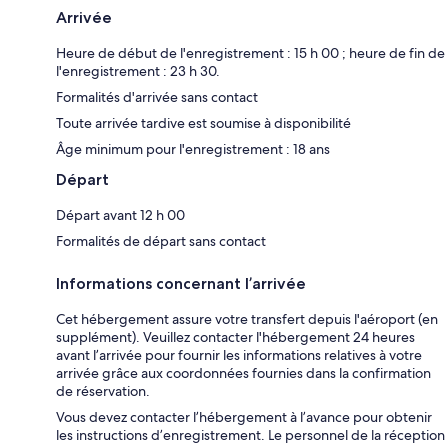
Arrivée
Heure de début de l'enregistrement : 15 h 00 ; heure de fin de
l'enregistrement : 23 h 30.
Formalités d'arrivée sans contact
Toute arrivée tardive est soumise à disponibilité
Âge minimum pour l'enregistrement : 18 ans
Départ
Départ avant 12 h 00
Formalités de départ sans contact
Informations concernant l’arrivée
Cet hébergement assure votre transfert depuis l'aéroport (en
supplément). Veuillez contacter l'hébergement 24 heures
avant l’arrivée pour fournir les informations relatives à votre
arrivée grâce aux coordonnées fournies dans la confirmation
de réservation.
Vous devez contacter l’hébergement à l’avance pour obtenir
les instructions d’enregistrement. Le personnel de la réception