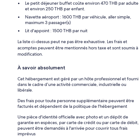
Le petit déjeuner buffet coûte environ 470 THB par adulte
et environ 250 THB par enfant.
Navette aéroport : 1600 THB par véhicule, aller simple,
maximum 3 passager(s)
Lit d'appoint : 1500 THB par nuit
La liste ci-dessus peut ne pas être exhaustive. Les frais et
acomptes peuvent être mentionnés hors taxe et sont soumis à
modification.
À savoir absolument
Cet hébergement est géré par un hôte professionnel et fourni
dans le cadre d’une activité commerciale, industrielle ou
libérale.
Des frais pour toute personne supplémentaire peuvent être
facturés et dépendent de la politique de l'hébergement
Une pièce d'identité officielle avec photo et un dépôt de
garantie en espèces, par carte de crédit ou par carte de débit,
peuvent être demandés à l'arrivée pour couvrir tous frais
imprévus