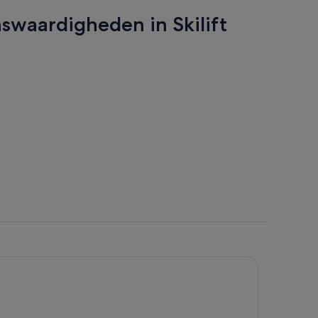
nswaardigheden in Skilift