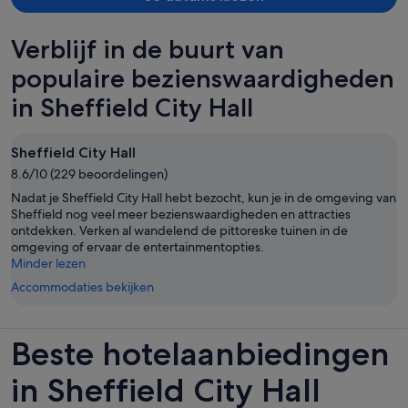
Verblijf in de buurt van
populaire bezienswaardigheden
in Sheffield City Hall
Sheffield City Hall
8.6/10 (229 beoordelingen)
Nadat je Sheffield City Hall hebt bezocht, kun je in de omgeving van
Sheffield nog veel meer bezienswaardigheden en attracties
ontdekken. Verken al wandelend de pittoreske tuinen in de
omgeving of ervaar de entertainmentopties.
Minder lezen
Accommodaties bekijken
Beste hotelaanbiedingen
in Sheffield City Hall