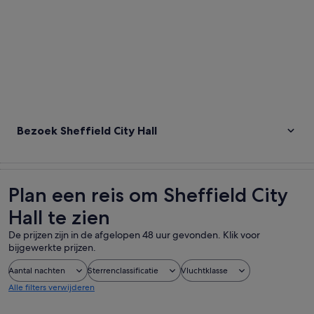
Bezoek Sheffield City Hall
Plan een reis om Sheffield City
Hall te zien
De prijzen zijn in de afgelopen 48 uur gevonden. Klik voor
bijgewerkte prijzen.
Aantal nachten
Sterrenclassificatie
Vluchtklasse
Alle filters verwijderen