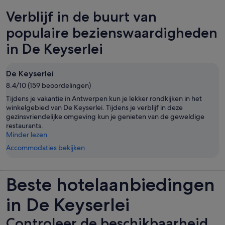
Verblijf in de buurt van
populaire bezienswaardigheden
in De Keyserlei
De Keyserlei
8.4/10 (159 beoordelingen)
Tijdens je vakantie in Antwerpen kun je lekker rondkijken in het
winkelgebied van De Keyserlei. Tijdens je verblijf in deze
gezinsvriendelijke omgeving kun je genieten van de geweldige
restaurants.
Minder lezen
Accommodaties bekijken
Beste hotelaanbiedingen
in De Keyserlei
Controleer de beschikbaarheid