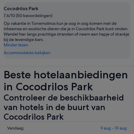
Cocodrilos Park
7.6/10 (50 beoordelingen)
Op vakantie in Torremolinos kun je oog in oog komen met de
inheemse en exotische dieren die je in Cocodrilos Park kunt vinden.
Wandel hier langs prachtige stranden of neem een hapje of drankje
bij de levendige bars.
Minder lezen
Accommodaties bekijken
Beste hotelaanbiedingen
in Cocodrilos Park
Controleer de beschikbaarheid
van hotels in de buurt van
Cocodrilos Park
Controleer
Vandaag
9 aug - 10 aug