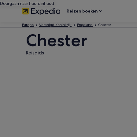
Doorgaan naar hoofdinhoud
Reizen boeken
Europa
Verenigd Koninkrijk
Engeland
Chester
Chester
Reisgids