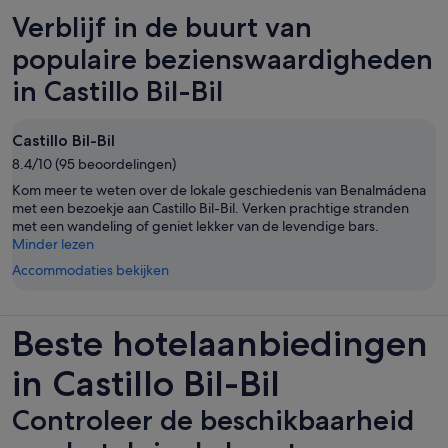
Verblijf in de buurt van
populaire bezienswaardigheden
in Castillo Bil-Bil
Castillo Bil-Bil
8.4/10 (95 beoordelingen)
Kom meer te weten over de lokale geschiedenis van Benalmádena
met een bezoekje aan Castillo Bil-Bil. Verken prachtige stranden
met een wandeling of geniet lekker van de levendige bars.
Minder lezen
Accommodaties bekijken
Beste hotelaanbiedingen
in Castillo Bil-Bil
Controleer de beschikbaarheid