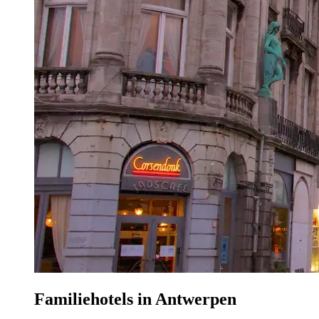
Familiehotels in Antwerpen