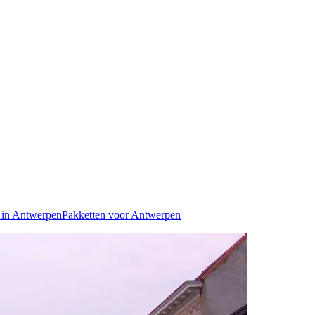
 in Antwerpen
Pakketten voor Antwerpen