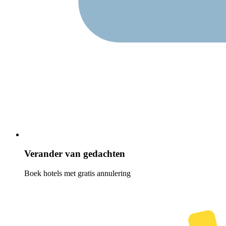
Verander van gedachten
Boek hotels met gratis annulering