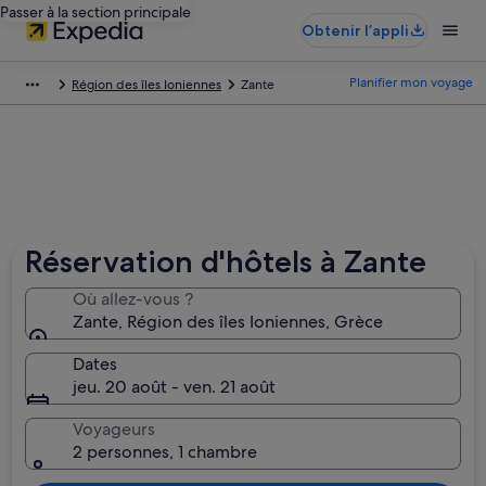
Passer à la section principale
Obtenir l’appli
Planifier mon voyage
Région des îles Ioniennes
Zante
Réservation d'hôtels à Zante
Où allez-vous ?
Zante, Région des îles Ioniennes, Grèce
Dates
jeu. 20 août - ven. 21 août
Voyageurs
2 personnes, 1 chambre