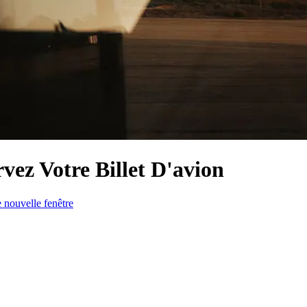
vez Votre Billet D'avion
 nouvelle fenêtre