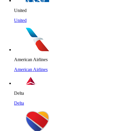
United
United
American Airlines
American Airlines
Delta
Delta