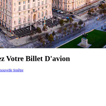
z Votre Billet D'avion
nouvelle fenêtre