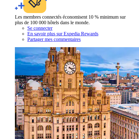
Les membres connectés économisent 10 % minimum sur
plus de 100 000 hôtels dans le monde.
Se connecter
En savoir plus sur Expedia Rewards
Partager mes commentaires