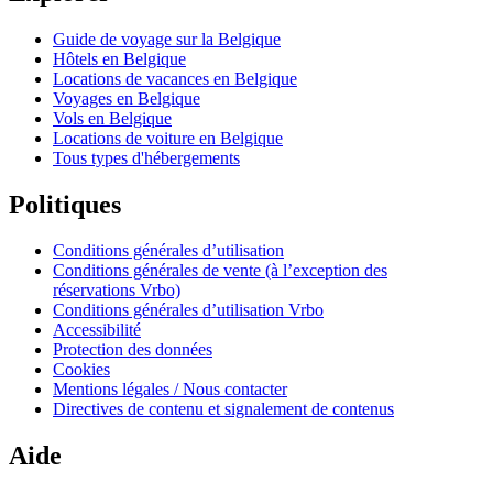
Guide de voyage sur la Belgique
Hôtels en Belgique
Locations de vacances en Belgique
Voyages en Belgique
Vols en Belgique
Locations de voiture en Belgique
Tous types d'hébergements
Politiques
Conditions générales d’utilisation
Conditions générales de vente (à l’exception des
réservations Vrbo)
Conditions générales d’utilisation Vrbo
Accessibilité
Protection des données
Cookies
Mentions légales / Nous contacter
Directives de contenu et signalement de contenus
Aide