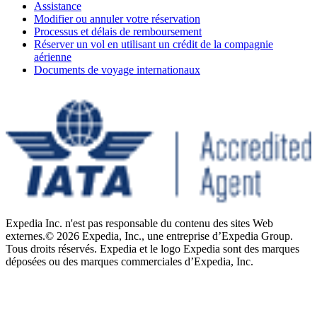
Assistance
Modifier ou annuler votre réservation
Processus et délais de remboursement
Réserver un vol en utilisant un crédit de la compagnie
aérienne
Documents de voyage internationaux
Expedia Inc. n'est pas responsable du contenu des sites Web
externes.
© 2026 Expedia, Inc., une entreprise d’Expedia Group.
Tous droits réservés. Expedia et le logo Expedia sont des marques
déposées ou des marques commerciales d’Expedia, Inc.