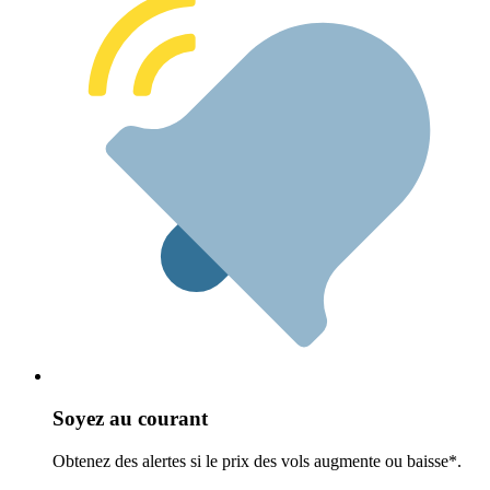
Soyez au courant
Obtenez des alertes si le prix des vols augmente ou baisse*.