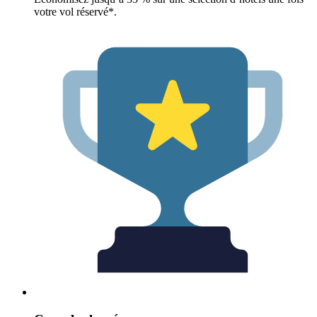
votre vol réservé*.