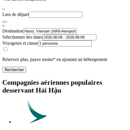
Lieu de départ
Destination
Sélectionner des dates
Voyageurs et classe
Réservez plus, payez moins* en ajoutant un hébergement
Rechercher
Compagnies aériennes populaires
desservant Hải Hậu