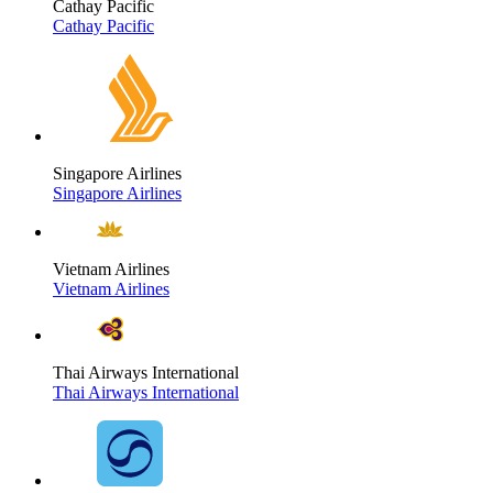
Cathay Pacific
Cathay Pacific
Singapore Airlines
Singapore Airlines
Vietnam Airlines
Vietnam Airlines
Thai Airways International
Thai Airways International