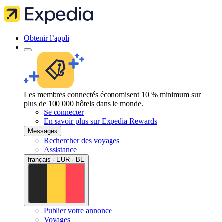
Obtenir l’appli
Les membres connectés économisent 10 % minimum sur
plus de 100 000 hôtels dans le monde.
Se connecter
En savoir plus sur Expedia Rewards
Messages
Rechercher des voyages
Assistance
français · EUR · BE
Publier votre annonce
Voyages