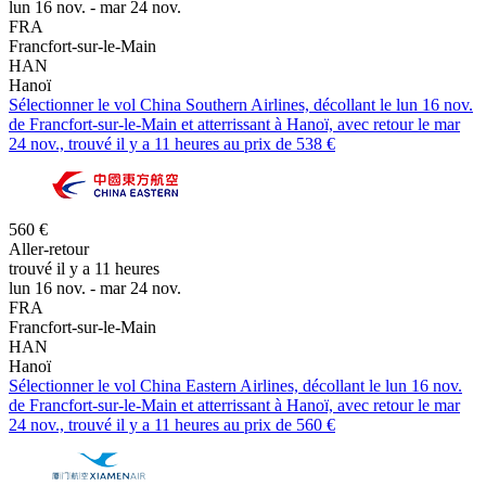
lun 16 nov. - mar 24 nov.
FRA
Francfort-sur-le-Main
HAN
Hanoï
Sélectionner le vol China Southern Airlines, décollant le lun 16 nov.
de Francfort-sur-le-Main et atterrissant à Hanoï, avec retour le mar
24 nov., trouvé il y a 11 heures au prix de 538 €
560 €
Aller-retour
trouvé il y a 11 heures
lun 16 nov. - mar 24 nov.
FRA
Francfort-sur-le-Main
HAN
Hanoï
Sélectionner le vol China Eastern Airlines, décollant le lun 16 nov.
de Francfort-sur-le-Main et atterrissant à Hanoï, avec retour le mar
24 nov., trouvé il y a 11 heures au prix de 560 €