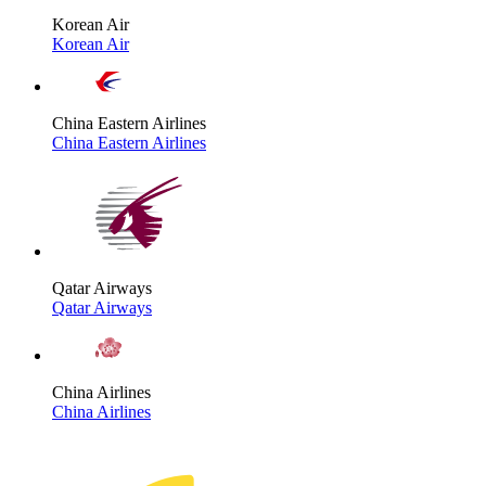
Korean Air
Korean Air
China Eastern Airlines
China Eastern Airlines
Qatar Airways
Qatar Airways
China Airlines
China Airlines