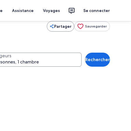
ce
Assistance
Voyages
Se connecter
Partager
Sauvegarder
geurs
Rechercher