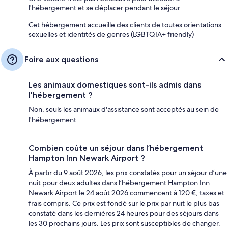
l'hébergement et se déplacer pendant le séjour
Cet hébergement accueille des clients de toutes orientations
sexuelles et identités de genres (LGBTQIA+ friendly)
Foire aux questions
Les animaux domestiques sont-ils admis dans
l'hébergement ?
Non, seuls les animaux d'assistance sont acceptés au sein de
l'hébergement.
Combien coûte un séjour dans l’hébergement
Hampton Inn Newark Airport ?
À partir du 9 août 2026, les prix constatés pour un séjour d’une
nuit pour deux adultes dans l’hébergement Hampton Inn
Newark Airport le 24 août 2026 commencent à 120 €, taxes et
frais compris. Ce prix est fondé sur le prix par nuit le plus bas
constaté dans les dernières 24 heures pour des séjours dans
les 30 prochains jours. Les prix sont susceptibles de changer.