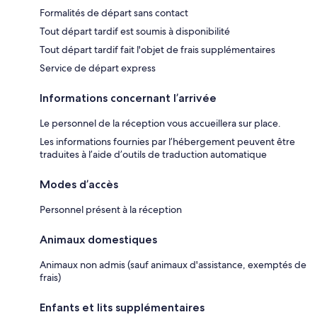
Formalités de départ sans contact
Tout départ tardif est soumis à disponibilité
Tout départ tardif fait l'objet de frais supplémentaires
Service de départ express
Informations concernant l’arrivée
Le personnel de la réception vous accueillera sur place.
Les informations fournies par l’hébergement peuvent être
traduites à l’aide d’outils de traduction automatique
Modes d’accès
Personnel présent à la réception
Animaux domestiques
Animaux non admis (sauf animaux d'assistance, exemptés de
frais)
Enfants et lits supplémentaires