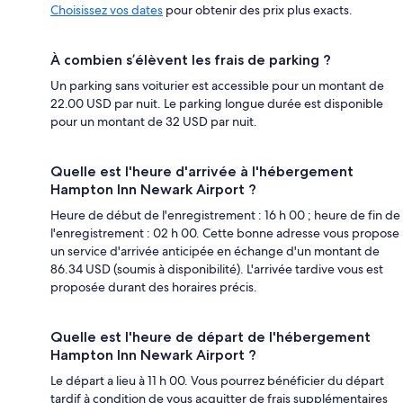
Choisissez vos dates
pour obtenir des prix plus exacts.
À combien s’élèvent les frais de parking ?
Un parking sans voiturier est accessible pour un montant de
22.00 USD par nuit. Le parking longue durée est disponible
pour un montant de 32 USD par nuit.
Quelle est l'heure d'arrivée à l'hébergement
Hampton Inn Newark Airport ?
Heure de début de l'enregistrement : 16 h 00 ; heure de fin de
l'enregistrement : 02 h 00. Cette bonne adresse vous propose
un service d'arrivée anticipée en échange d'un montant de
86.34 USD (soumis à disponibilité). L'arrivée tardive vous est
proposée durant des horaires précis.
Quelle est l'heure de départ de l'hébergement
Hampton Inn Newark Airport ?
Le départ a lieu à 11 h 00. Vous pourrez bénéficier du départ
tardif à condition de vous acquitter de frais supplémentaires