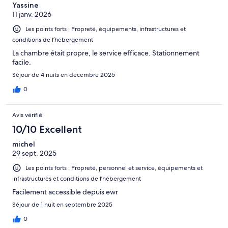
Yassine
11 janv. 2026
Les points forts : Propreté, équipements, infrastructures et
conditions de l’hébergement
La chambre était propre, le service efficace. Stationnement
facile.
Séjour de 4 nuits en décembre 2025
0
Avis vérifié
10/10 Excellent
michel
29 sept. 2025
Les points forts : Propreté, personnel et service, équipements et
infrastructures et conditions de l’hébergement
Facilement accessible depuis ewr
Séjour de 1 nuit en septembre 2025
0