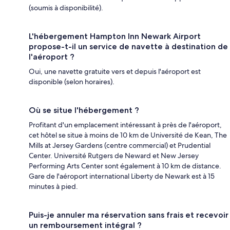
(soumis à disponibilité).
L'hébergement Hampton Inn Newark Airport
propose-t-il un service de navette à destination de
l'aéroport ?
Oui, une navette gratuite vers et depuis l'aéroport est
disponible (selon horaires).
Où se situe l'hébergement ?
Profitant d'un emplacement intéressant à près de l'aéroport,
cet hôtel se situe à moins de 10 km de Université de Kean, The
Mills at Jersey Gardens (centre commercial) et Prudential
Center. Université Rutgers de Neward et New Jersey
Performing Arts Center sont également à 10 km de distance.
Gare de l'aéroport international Liberty de Newark est à 15
minutes à pied.
Puis-je annuler ma réservation sans frais et recevoir
un remboursement intégral ?