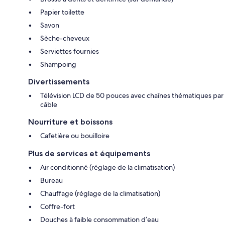
Papier toilette
Savon
Sèche-cheveux
Serviettes fournies
Shampoing
Divertissements
Télévision LCD de 50 pouces avec chaînes thématiques par
câble
Nourriture et boissons
Cafetière ou bouilloire
Plus de services et équipements
Air conditionné (réglage de la climatisation)
Bureau
Chauffage (réglage de la climatisation)
Coffre-fort
Douches à faible consommation d’eau