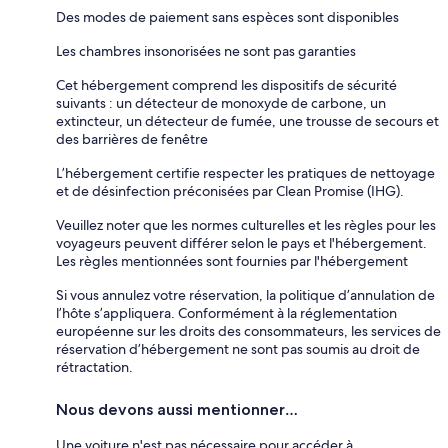
Des modes de paiement sans espèces sont disponibles
Les chambres insonorisées ne sont pas garanties
Cet hébergement comprend les dispositifs de sécurité
suivants : un détecteur de monoxyde de carbone, un
extincteur, un détecteur de fumée, une trousse de secours et
des barrières de fenêtre
L’hébergement certifie respecter les pratiques de nettoyage
et de désinfection préconisées par Clean Promise (IHG).
Veuillez noter que les normes culturelles et les règles pour les
voyageurs peuvent différer selon le pays et l'hébergement.
Les règles mentionnées sont fournies par l'hébergement
Si vous annulez votre réservation, la politique d’annulation de
l’hôte s’appliquera. Conformément à la réglementation
européenne sur les droits des consommateurs, les services de
réservation d’hébergement ne sont pas soumis au droit de
rétractation.
Nous devons aussi mentionner…
Une voiture n'est pas nécessaire pour accéder à