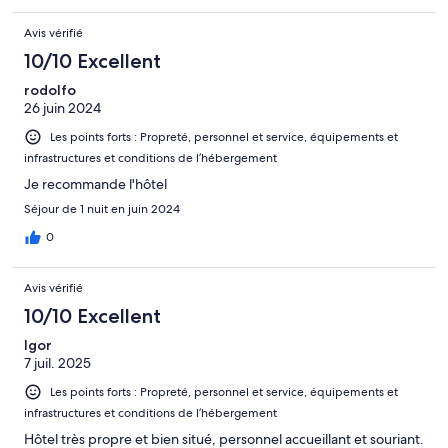
Avis vérifié
10/10 Excellent
rodolfo
26 juin 2024
Les points forts : Propreté, personnel et service, équipements et
infrastructures et conditions de l’hébergement
Je recommande l'hôtel
Séjour de 1 nuit en juin 2024
0
Avis vérifié
10/10 Excellent
Igor
7 juil. 2025
Les points forts : Propreté, personnel et service, équipements et
infrastructures et conditions de l’hébergement
Hôtel très propre et bien situé, personnel accueillant et souriant.