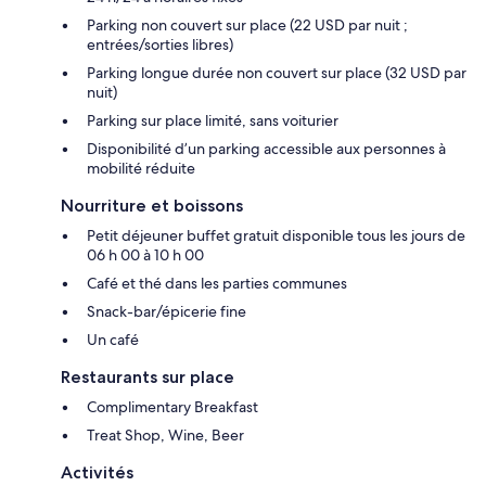
Parking non couvert sur place (22 USD par nuit ;
entrées/sorties libres)
Parking longue durée non couvert sur place (32 USD par
nuit)
Parking sur place limité, sans voiturier
Disponibilité d’un parking accessible aux personnes à
mobilité réduite
Nourriture et boissons
Petit déjeuner buffet gratuit disponible tous les jours de
06 h 00 à 10 h 00
Café et thé dans les parties communes
Snack-bar/épicerie fine
Un café
Restaurants sur place
Complimentary Breakfast
Treat Shop, Wine, Beer
Activités