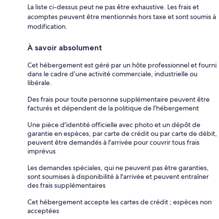
La liste ci-dessus peut ne pas être exhaustive. Les frais et
acomptes peuvent être mentionnés hors taxe et sont soumis à
modification.
À savoir absolument
Cet hébergement est géré par un hôte professionnel et fourni
dans le cadre d’une activité commerciale, industrielle ou
libérale.
Des frais pour toute personne supplémentaire peuvent être
facturés et dépendent de la politique de l'hébergement
Une pièce d'identité officielle avec photo et un dépôt de
garantie en espèces, par carte de crédit ou par carte de débit,
peuvent être demandés à l'arrivée pour couvrir tous frais
imprévus
Les demandes spéciales, qui ne peuvent pas être garanties,
sont soumises à disponibilité à l'arrivée et peuvent entraîner
des frais supplémentaires
Cet hébergement accepte les cartes de crédit ; espèces non
acceptées