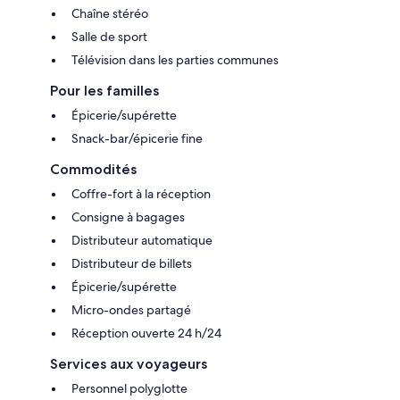
Chaîne stéréo
Salle de sport
Télévision dans les parties communes
Pour les familles
Épicerie/supérette
Snack-bar/épicerie fine
Commodités
Coffre-fort à la réception
Consigne à bagages
Distributeur automatique
Distributeur de billets
Épicerie/supérette
Micro-ondes partagé
Réception ouverte 24 h/24
Services aux voyageurs
Personnel polyglotte