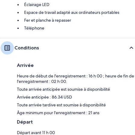
Éclairage LED
Espace de travail adapté aux ordinateurs portables
Fer et planche à repasser
Téléphone
Conditions
Arrivée
Heure de début de l'enregistrement : 16 h 00 ; heure de fin de
l'enregistrement : 02 h 00.
Toute arrivée anticipée est soumise à disponibilité
Arrivée anticipée : 86.34 USD
Toute arrivée tardive est soumise à disponibilité
Âge minimum pour l'enregistrement : 21 ans
Départ
Départ avant 11 h 00