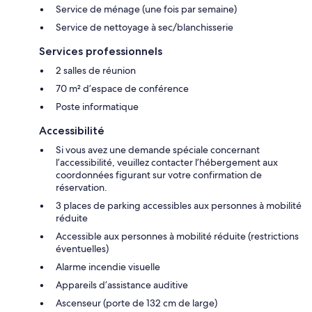
Service de ménage (une fois par semaine)
Service de nettoyage à sec/blanchisserie
Services professionnels
2 salles de réunion
70 m² d’espace de conférence
Poste informatique
Accessibilité
Si vous avez une demande spéciale concernant
l’accessibilité, veuillez contacter l’hébergement aux
coordonnées figurant sur votre confirmation de
réservation.
3 places de parking accessibles aux personnes à mobilité
réduite
Accessible aux personnes à mobilité réduite (restrictions
éventuelles)
Alarme incendie visuelle
Appareils d’assistance auditive
Ascenseur (porte de 132 cm de large)