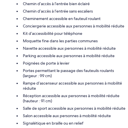
Chemin d’accès à l’entrée bien éclairé
Chemin d’accès à l’entrée sans escaliers
Cheminement accessible en fauteuil roulant
Conciergerie accessible aux personnes à mobilité réduite
Kit d’accessibilité pour téléphone
Moquette fine dans les parties communes
Navette accessible aux personnes à mobilité réduite
Parking accessible aux personnes à mobilité réduite
Poignées de porte à levier
Portes permettant le passage des fauteuils roulants
(largeur : 99 cm)
Rampe d’ascenseur accessible aux personnes à mobilité
réduite
Réception accessible aux personnes à mobilité réduite
(hauteur : 91 cm)
Salle de sport accessible aux personnes à mobilité réduite
Salon accessible aux personnes à mobilité réduite
Signalétique en braille ou en relief