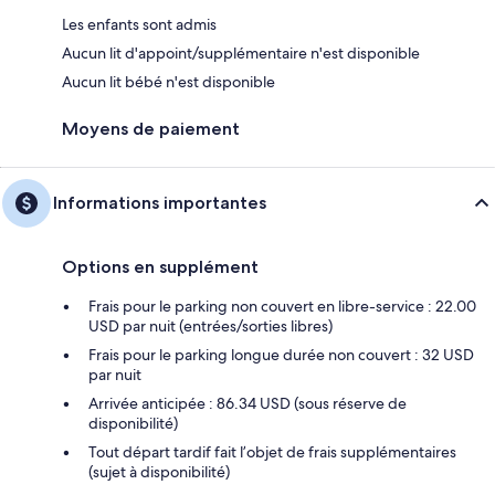
Les enfants sont admis
Aucun lit d'appoint/supplémentaire n'est disponible
Aucun lit bébé n'est disponible
Moyens de paiement
Informations importantes
Options en supplément
Frais pour le parking non couvert en libre-service : 22.00
USD par nuit (entrées/sorties libres)
Frais pour le parking longue durée non couvert : 32 USD
par nuit
Arrivée anticipée : 86.34 USD (sous réserve de
disponibilité)
Tout départ tardif fait l’objet de frais supplémentaires
(sujet à disponibilité)