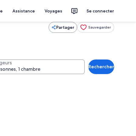
ce
Assistance
Voyages
Se connecter
Partager
Sauvegarder
geurs
Rechercher