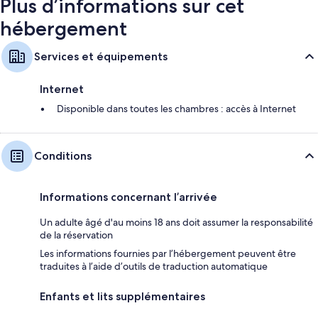
Plus d’informations sur cet
hébergement
Services et équipements
Internet
Disponible dans toutes les chambres : accès à Internet
Conditions
Informations concernant l’arrivée
Un adulte âgé d'au moins 18 ans doit assumer la responsabilité
de la réservation
Les informations fournies par l’hébergement peuvent être
traduites à l’aide d’outils de traduction automatique
Enfants et lits supplémentaires