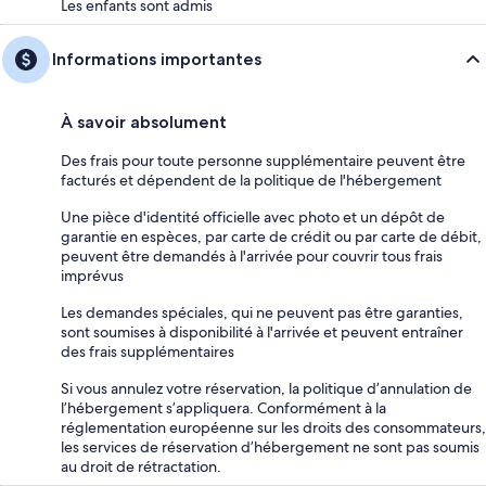
Les enfants sont admis
Informations importantes
À savoir absolument
Des frais pour toute personne supplémentaire peuvent être
facturés et dépendent de la politique de l'hébergement
Une pièce d'identité officielle avec photo et un dépôt de
garantie en espèces, par carte de crédit ou par carte de débit,
peuvent être demandés à l'arrivée pour couvrir tous frais
imprévus
Les demandes spéciales, qui ne peuvent pas être garanties,
sont soumises à disponibilité à l'arrivée et peuvent entraîner
des frais supplémentaires
Si vous annulez votre réservation, la politique d’annulation de
l’hébergement s’appliquera. Conformément à la
réglementation européenne sur les droits des consommateurs,
les services de réservation d’hébergement ne sont pas soumis
au droit de rétractation.