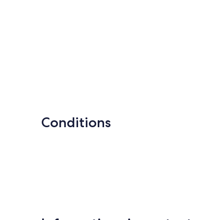
Conditions