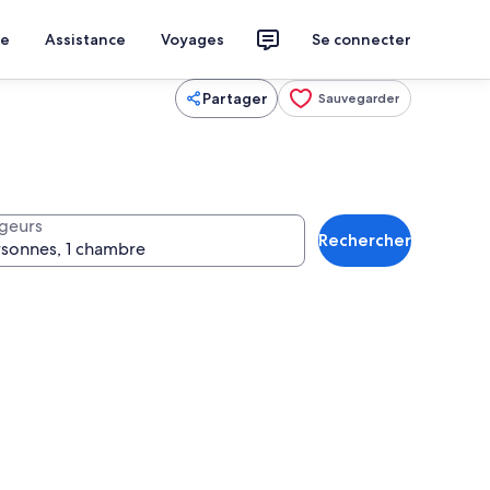
ce
Assistance
Voyages
Se connecter
Partager
Sauvegarder
geurs
Rechercher