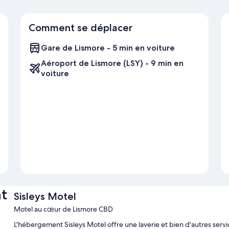
Comment se déplacer
Gare de Lismore - 5 min en voiture
Aéroport de Lismore (LSY) - 9 min en
voiture
t
Sisleys Motel
Motel au cœur de Lismore CBD
L'hébergement Sisleys Motel offre une laverie et bien d'autres serv