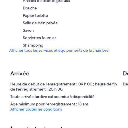
Articles de toilette gratuits
Douche
Papier toilette
Salle de bain privée
Savon
Serviettes fournies
Shampoing
Afficher tous les services et équipements de la chambre
Arrivée
D
Heure de début de l'enregistrement : 09 h 00 ; heure de fin
Dé
de l'enregistrement : 20 h 00.
Toute arrivée tardive est soumise à disponibilité
Âge minimum pour l'enregistrement : 18 ans
Afficher toutes les conditions