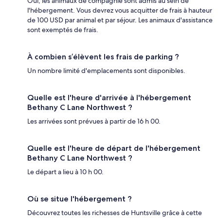
Oui, les animaux de compagnie sont admis au sein de
l'hébergement. Vous devrez vous acquitter de frais à hauteur
de 100 USD par animal et par séjour. Les animaux d'assistance
sont exemptés de frais.
À combien s’élèvent les frais de parking ?
Un nombre limité d'emplacements sont disponibles.
Quelle est l'heure d'arrivée à l'hébergement
Bethany C Lane Northwest ?
Les arrivées sont prévues à partir de 16 h 00.
Quelle est l'heure de départ de l'hébergement
Bethany C Lane Northwest ?
Le départ a lieu à 10 h 00.
Où se situe l'hébergement ?
Découvrez toutes les richesses de Huntsville grâce à cette