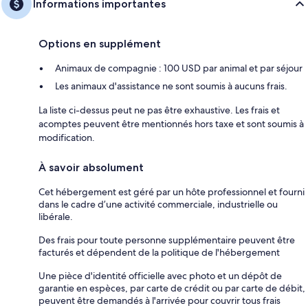
Informations importantes
Options en supplément
Animaux de compagnie : 100 USD par animal et par séjour
Les animaux d'assistance ne sont soumis à aucuns frais.
La liste ci-dessus peut ne pas être exhaustive. Les frais et
acomptes peuvent être mentionnés hors taxe et sont soumis à
modification.
À savoir absolument
Cet hébergement est géré par un hôte professionnel et fourni
dans le cadre d’une activité commerciale, industrielle ou
libérale.
Des frais pour toute personne supplémentaire peuvent être
facturés et dépendent de la politique de l'hébergement
Une pièce d'identité officielle avec photo et un dépôt de
garantie en espèces, par carte de crédit ou par carte de débit,
peuvent être demandés à l'arrivée pour couvrir tous frais