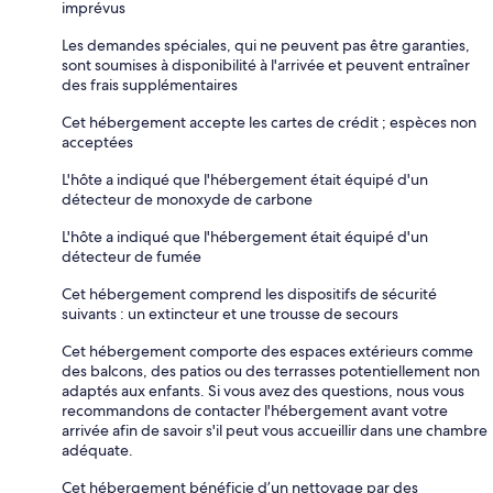
imprévus
Les demandes spéciales, qui ne peuvent pas être garanties,
sont soumises à disponibilité à l'arrivée et peuvent entraîner
des frais supplémentaires
Cet hébergement accepte les cartes de crédit ; espèces non
acceptées
L'hôte a indiqué que l'hébergement était équipé d'un
détecteur de monoxyde de carbone
L'hôte a indiqué que l'hébergement était équipé d'un
détecteur de fumée
Cet hébergement comprend les dispositifs de sécurité
suivants : un extincteur et une trousse de secours
Cet hébergement comporte des espaces extérieurs comme
des balcons, des patios ou des terrasses potentiellement non
adaptés aux enfants. Si vous avez des questions, nous vous
recommandons de contacter l'hébergement avant votre
arrivée afin de savoir s'il peut vous accueillir dans une chambre
adéquate.
Cet hébergement bénéficie d’un nettoyage par des