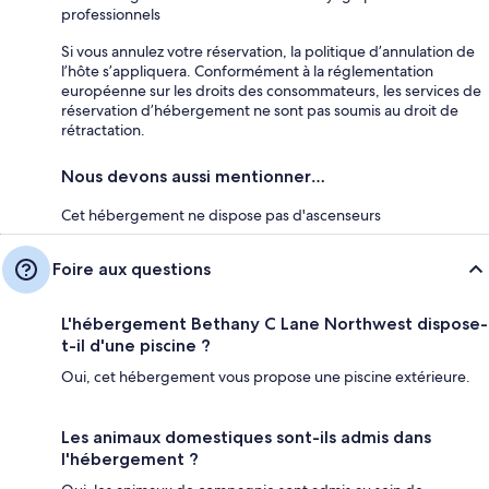
professionnels
Si vous annulez votre réservation, la politique d’annulation de
l’hôte s’appliquera. Conformément à la réglementation
européenne sur les droits des consommateurs, les services de
réservation d’hébergement ne sont pas soumis au droit de
rétractation.
Nous devons aussi mentionner…
Cet hébergement ne dispose pas d'ascenseurs
Foire aux questions
L'hébergement Bethany C Lane Northwest dispose-
t-il d'une piscine ?
Oui, cet hébergement vous propose une piscine extérieure.
Les animaux domestiques sont-ils admis dans
l'hébergement ?