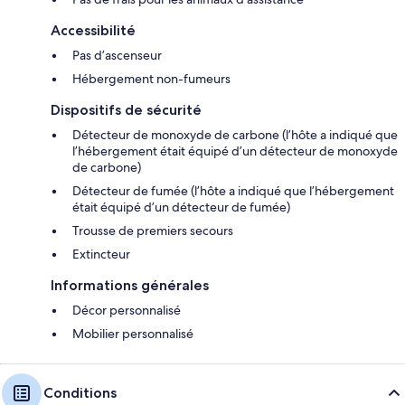
Accessibilité
Pas d’ascenseur
Hébergement non-fumeurs
Dispositifs de sécurité
Détecteur de monoxyde de carbone (l’hôte a indiqué que
l’hébergement était équipé d’un détecteur de monoxyde
de carbone)
Détecteur de fumée (l’hôte a indiqué que l’hébergement
était équipé d’un détecteur de fumée)
Trousse de premiers secours
Extincteur
Informations générales
Décor personnalisé
Mobilier personnalisé
Conditions