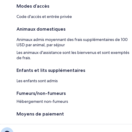
Modes d’accès
Code d'accès et entrée privée
Animaux domestiques
Animaux admis moyennant des frais supplémentaires de 100
USD par animal, par séjour
Les animaux d'assistance sont les bienvenus et sont exemptés
de frais.
Enfants et lits supplémentaires
Les enfants sont admis
Fumeurs/non-fumeurs
Hébergement non-fumeurs
Moyens de paiement