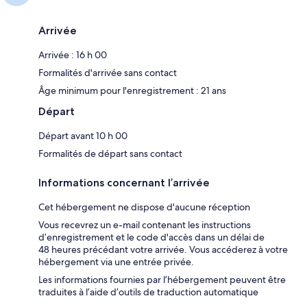
Arrivée
Arrivée : 16 h 00
Formalités d'arrivée sans contact
Âge minimum pour l'enregistrement : 21 ans
Départ
Départ avant 10 h 00
Formalités de départ sans contact
Informations concernant l’arrivée
Cet hébergement ne dispose d'aucune réception
Vous recevrez un e-mail contenant les instructions
d’enregistrement et le code d'accès dans un délai de
48 heures précédant votre arrivée. Vous accéderez à votre
hébergement via une entrée privée.
Les informations fournies par l’hébergement peuvent être
traduites à l’aide d’outils de traduction automatique