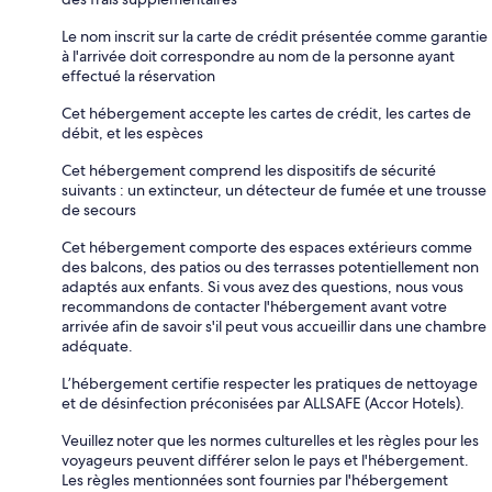
Le nom inscrit sur la carte de crédit présentée comme garantie
à l'arrivée doit correspondre au nom de la personne ayant
effectué la réservation
Cet hébergement accepte les cartes de crédit, les cartes de
débit, et les espèces
Cet hébergement comprend les dispositifs de sécurité
suivants : un extincteur, un détecteur de fumée et une trousse
de secours
Cet hébergement comporte des espaces extérieurs comme
des balcons, des patios ou des terrasses potentiellement non
adaptés aux enfants. Si vous avez des questions, nous vous
recommandons de contacter l'hébergement avant votre
arrivée afin de savoir s'il peut vous accueillir dans une chambre
adéquate.
L’hébergement certifie respecter les pratiques de nettoyage
et de désinfection préconisées par ALLSAFE (Accor Hotels).
Veuillez noter que les normes culturelles et les règles pour les
voyageurs peuvent différer selon le pays et l'hébergement.
Les règles mentionnées sont fournies par l'hébergement