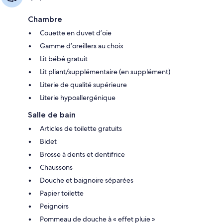
Chambre
Couette en duvet d’oie
Gamme d’oreillers au choix
Lit bébé gratuit
Lit pliant/supplémentaire (en supplément)
Literie de qualité supérieure
Literie hypoallergénique
Salle de bain
Articles de toilette gratuits
Bidet
Brosse à dents et dentifrice
Chaussons
Douche et baignoire séparées
Papier toilette
Peignoirs
Pommeau de douche à « effet pluie »