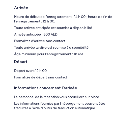
Arrivée
Heure de début de l'enregistrement : 14 h 00 ; heure de fin de
l'enregistrement : 12 h 00.
Toute arrivée anticipée est soumise à disponibilité
Arrivée anticipée : 300 AED
Formalités d'arrivée sans contact
Toute arrivée tardive est soumise à disponibilité
Âge minimum pour l'enregistrement : 18 ans
Départ
Départ avant 12 h 00
Formalités de départ sans contact
Informations concernant l’arrivée
Le personnel de la réception vous accueillera sur place.
Les informations fournies par l’hébergement peuvent être
traduites à l’aide d’outils de traduction automatique