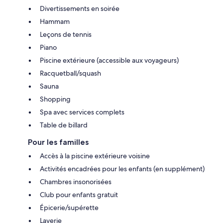
Divertissements en soirée
Hammam
Leçons de tennis
Piano
Piscine extérieure (accessible aux voyageurs)
Racquetball/squash
Sauna
Shopping
Spa avec services complets
Table de billard
Pour les familles
Accès à la piscine extérieure voisine
Activités encadrées pour les enfants (en supplément)
Chambres insonorisées
Club pour enfants gratuit
Épicerie/supérette
Laverie