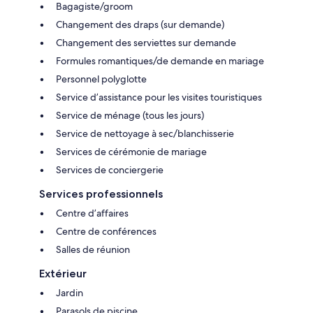
Bagagiste/groom
Changement des draps (sur demande)
Changement des serviettes sur demande
Formules romantiques/de demande en mariage
Personnel polyglotte
Service d’assistance pour les visites touristiques
Service de ménage (tous les jours)
Service de nettoyage à sec/blanchisserie
Services de cérémonie de mariage
Services de conciergerie
Services professionnels
Centre d’affaires
Centre de conférences
Salles de réunion
Extérieur
Jardin
Parasols de piscine