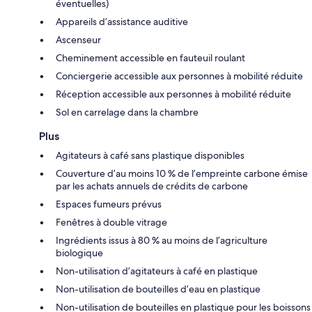
éventuelles)
Appareils d’assistance auditive
Ascenseur
Cheminement accessible en fauteuil roulant
Conciergerie accessible aux personnes à mobilité réduite
Réception accessible aux personnes à mobilité réduite
Sol en carrelage dans la chambre
Plus
Agitateurs à café sans plastique disponibles
Couverture d’au moins 10 % de l’empreinte carbone émise
par les achats annuels de crédits de carbone
Espaces fumeurs prévus
Fenêtres à double vitrage
Ingrédients issus à 80 % au moins de l’agriculture
biologique
Non-utilisation d’agitateurs à café en plastique
Non-utilisation de bouteilles d’eau en plastique
Non-utilisation de bouteilles en plastique pour les boissons