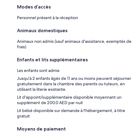
Modes d’accès
Personnel présent à la réception
Animaux domestiques
Animaux non admis (sauf animaux d'assistance, exemptés de
frais)
Enfants et lits supplémentaires
Les enfants sont admis
Jusqu'à 2 enfants âgés de 11 ans ou moins peuvent séjourner
gratuitement dans la chambre des parents ou tuteurs, en
utilisant la literie existante.
Lit d'appoint/supplémentaire disponible moyennant un
supplément de 200.0 AED par nuit
Lit bébé disponible sur demande à l'hébergement, à titre
gratuit
Moyens de paiement