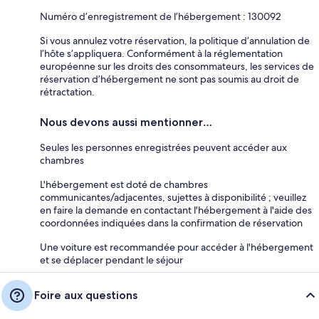
Numéro d’enregistrement de l’hébergement : 130092
Si vous annulez votre réservation, la politique d’annulation de
l’hôte s’appliquera. Conformément à la réglementation
européenne sur les droits des consommateurs, les services de
réservation d’hébergement ne sont pas soumis au droit de
rétractation.
Nous devons aussi mentionner…
Seules les personnes enregistrées peuvent accéder aux
chambres
L'hébergement est doté de chambres
communicantes/adjacentes, sujettes à disponibilité ; veuillez
en faire la demande en contactant l'hébergement à l'aide des
coordonnées indiquées dans la confirmation de réservation
Une voiture est recommandée pour accéder à l'hébergement
et se déplacer pendant le séjour
Foire aux questions