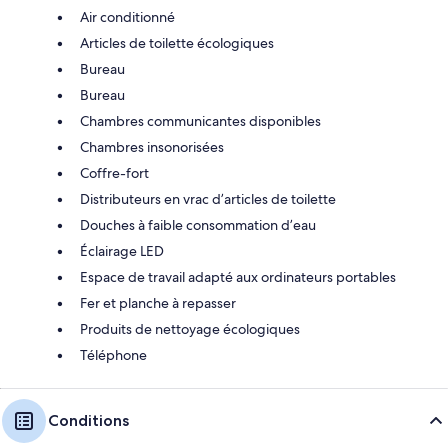
Air conditionné
Articles de toilette écologiques
Bureau
Bureau
Chambres communicantes disponibles
Chambres insonorisées
Coffre-fort
Distributeurs en vrac d’articles de toilette
Douches à faible consommation d’eau
Éclairage LED
Espace de travail adapté aux ordinateurs portables
Fer et planche à repasser
Produits de nettoyage écologiques
Téléphone
Conditions