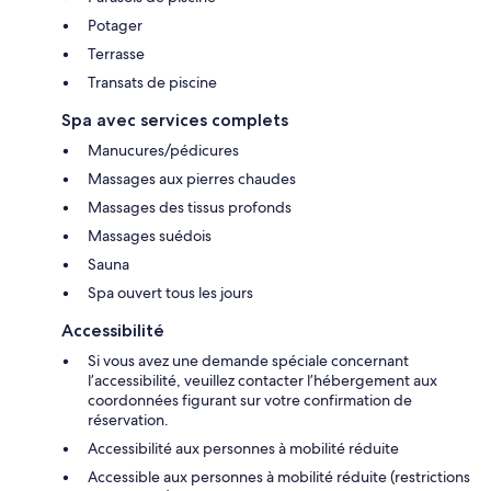
Potager
Terrasse
Transats de piscine
Spa avec services complets
Manucures/pédicures
Massages aux pierres chaudes
Massages des tissus profonds
Massages suédois
Sauna
Spa ouvert tous les jours
Accessibilité
Si vous avez une demande spéciale concernant
l’accessibilité, veuillez contacter l’hébergement aux
coordonnées figurant sur votre confirmation de
réservation.
Accessibilité aux personnes à mobilité réduite
Accessible aux personnes à mobilité réduite (restrictions