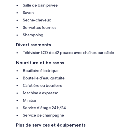
Salle de bain privée
Savon
Sèche-cheveux
Serviettes fournies
Shampoing
Divertissements
Télévision LCD de 42 pouces avec chaînes par câble
Nourriture et boissons
Bouilloire électrique
Bouteille d’eau gratuite
Cafetière ou bouilloire
Machine à expresso
Minibar
Service d’étage 24 h/24
Service de champagne
Plus de services et équipements