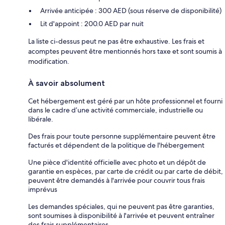
Arrivée anticipée : 300 AED (sous réserve de disponibilité)
Lit d'appoint : 200.0 AED par nuit
La liste ci-dessus peut ne pas être exhaustive. Les frais et
acomptes peuvent être mentionnés hors taxe et sont soumis à
modification.
À savoir absolument
Cet hébergement est géré par un hôte professionnel et fourni
dans le cadre d’une activité commerciale, industrielle ou
libérale.
Des frais pour toute personne supplémentaire peuvent être
facturés et dépendent de la politique de l'hébergement
Une pièce d'identité officielle avec photo et un dépôt de
garantie en espèces, par carte de crédit ou par carte de débit,
peuvent être demandés à l'arrivée pour couvrir tous frais
imprévus
Les demandes spéciales, qui ne peuvent pas être garanties,
sont soumises à disponibilité à l'arrivée et peuvent entraîner
des frais supplémentaires