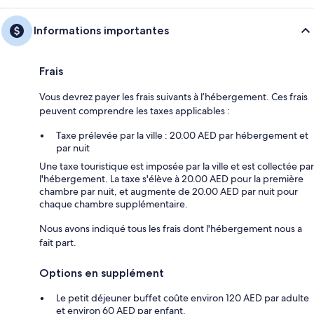
Informations importantes
Frais
Vous devrez payer les frais suivants à l’hébergement. Ces frais
peuvent comprendre les taxes applicables :
Taxe prélevée par la ville : 20.00 AED par hébergement et
par nuit
Une taxe touristique est imposée par la ville et est collectée par
l'hébergement. La taxe s'élève à 20.00 AED pour la première
chambre par nuit, et augmente de 20.00 AED par nuit pour
chaque chambre supplémentaire.
Nous avons indiqué tous les frais dont l'hébergement nous a
fait part.
Options en supplément
Le petit déjeuner buffet coûte environ 120 AED par adulte
et environ 60 AED par enfant.