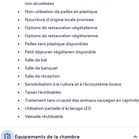
non alcoolisées
Non-utilisation de pailles en plastique
Nourriture d’origine locale priorisée
Options de restauration végétalienne
Options de restauration végétarienne
Pailles sans plastique disponibles
Petit déjeuner végétarien disponible
Salle de bal
Salle de banquet
Salle de réception
Sensibilisation à la culture et à l’écosystème locaux
Tasses réutilisables
Traitement sans cruauté des animaux sauvages en captivité
Utilisation partielle d’éclairage LED
Vaisselle réutilisable
Équipements de la chambre