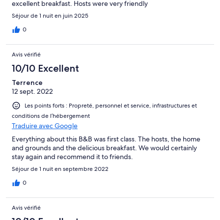
excellent breakfast. Hosts were very friendly
Séjour de 1 nuit en juin 2025
0
Avis vérifié
10/10 Excellent
Terrence
12 sept. 2022
Les points forts : Propreté, personnel et service, infrastructures et
conditions de l’hébergement
Traduire avec Google
Everything about this B&B was first class. The hosts, the home
and grounds and the delicious breakfast. We would certainly
stay again and recommend it to friends.
Séjour de 1 nuit en septembre 2022
0
Avis vérifié