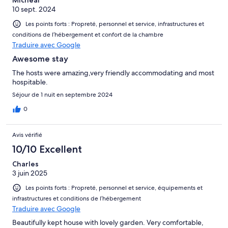
10 sept. 2024
Les points forts : Propreté, personnel et service, infrastructures et
conditions de l’hébergement et confort de la chambre
Traduire avec Google
Awesome stay
The hosts were amazing,very friendly accommodating and most
hospitable.
Séjour de 1 nuit en septembre 2024
0
Avis vérifié
10/10 Excellent
Charles
3 juin 2025
Les points forts : Propreté, personnel et service, équipements et
infrastructures et conditions de l’hébergement
Traduire avec Google
Beautifully kept house with lovely garden. Very comfortable,