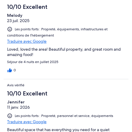
10/10 Excellent
Melody
23 juil. 2025
Les points forts : Propreté, équipements, infrastructures et
conditions de l’hébergement
Traduire avec Google
Loved, loved the area! Beautiful property, and great room and
amazing food!
Séjour de 4 nuits en juillet 2025
0
Avis vérifié
10/10 Excellent
Jennifer
11 janv. 2026
Les points forts : Propreté, personnel et service, équipements
Traduire avec Google
Beautiful space that has everything you need for a quiet