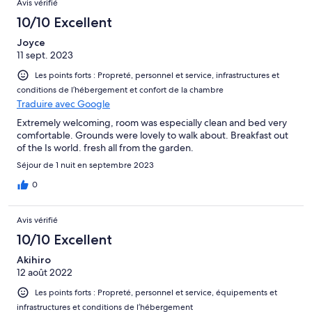
Avis vérifié
10/10 Excellent
Joyce
11 sept. 2023
Les points forts : Propreté, personnel et service, infrastructures et
conditions de l’hébergement et confort de la chambre
Traduire avec Google
Extremely welcoming, room was especially clean and bed very
comfortable. Grounds were lovely to walk about. Breakfast out
of the Is world. fresh all from the garden.
Séjour de 1 nuit en septembre 2023
0
Avis vérifié
10/10 Excellent
Akihiro
12 août 2022
Les points forts : Propreté, personnel et service, équipements et
infrastructures et conditions de l’hébergement