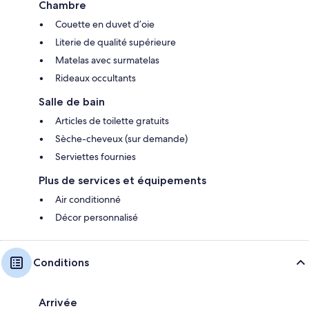
Chambre
Couette en duvet d’oie
Literie de qualité supérieure
Matelas avec surmatelas
Rideaux occultants
Salle de bain
Articles de toilette gratuits
Sèche-cheveux (sur demande)
Serviettes fournies
Plus de services et équipements
Air conditionné
Décor personnalisé
Conditions
Arrivée