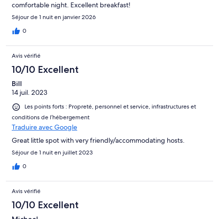
comfortable night. Excellent breakfast!
Séjour de 1 nuit en janvier 2026
0
Avis vérifié
10/10 Excellent
Bill
14 juil. 2023
Les points forts : Propreté, personnel et service, infrastructures et
conditions de l’hébergement
Traduire avec Google
Great little spot with very friendly/accommodating hosts.
Séjour de 1 nuit en juillet 2023
0
Avis vérifié
10/10 Excellent
Micheal