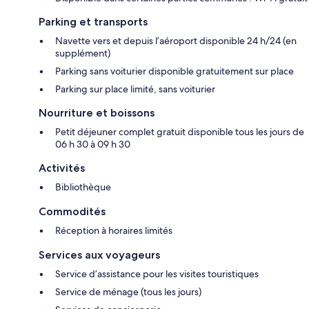
Parking et transports
Navette vers et depuis l’aéroport disponible 24 h/24 (en
supplément)
Parking sans voiturier disponible gratuitement sur place
Parking sur place limité, sans voiturier
Nourriture et boissons
Petit déjeuner complet gratuit disponible tous les jours de
06 h 30 à 09 h 30
Activités
Bibliothèque
Commodités
Réception à horaires limités
Services aux voyageurs
Service d’assistance pour les visites touristiques
Service de ménage (tous les jours)