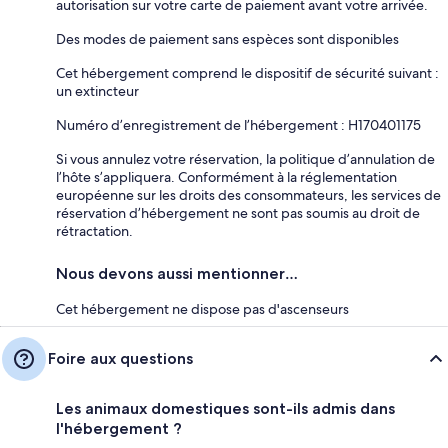
autorisation sur votre carte de paiement avant votre arrivée.
Des modes de paiement sans espèces sont disponibles
Cet hébergement comprend le dispositif de sécurité suivant :
un extincteur
Numéro d’enregistrement de l’hébergement : H170401175
Si vous annulez votre réservation, la politique d’annulation de
l’hôte s’appliquera. Conformément à la réglementation
européenne sur les droits des consommateurs, les services de
réservation d’hébergement ne sont pas soumis au droit de
rétractation.
Nous devons aussi mentionner…
Cet hébergement ne dispose pas d'ascenseurs
Foire aux questions
Les animaux domestiques sont-ils admis dans
l'hébergement ?