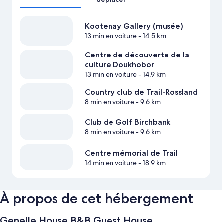
Kootenay Gallery (musée)
13 min en voiture
- 14.5 km
Centre de découverte de la
culture Doukhobor
13 min en voiture
- 14.9 km
Country club de Trail-Rossland
8 min en voiture
- 9.6 km
Club de Golf Birchbank
8 min en voiture
- 9.6 km
Centre mémorial de Trail
14 min en voiture
- 18.9 km
À propos de cet hébergement
Genelle House B&B Guest House