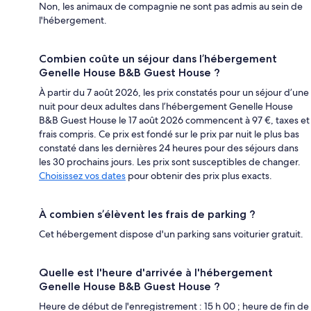
Non, les animaux de compagnie ne sont pas admis au sein de
l'hébergement.
Combien coûte un séjour dans l’hébergement
Genelle House B&B Guest House ?
À partir du 7 août 2026, les prix constatés pour un séjour d’une
nuit pour deux adultes dans l’hébergement Genelle House
B&B Guest House le 17 août 2026 commencent à 97 €, taxes et
frais compris. Ce prix est fondé sur le prix par nuit le plus bas
constaté dans les dernières 24 heures pour des séjours dans
les 30 prochains jours. Les prix sont susceptibles de changer.
Choisissez vos dates
pour obtenir des prix plus exacts.
À combien s’élèvent les frais de parking ?
Cet hébergement dispose d'un parking sans voiturier gratuit.
Quelle est l'heure d'arrivée à l'hébergement
Genelle House B&B Guest House ?
Heure de début de l'enregistrement : 15 h 00 ; heure de fin de