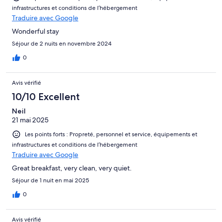
infrastructures et conditions de l’hébergement
Traduire avec Google
Wonderful stay
Séjour de 2 nuits en novembre 2024
0
Avis vérifié
10/10 Excellent
Neil
21 mai 2025
Les points forts : Propreté, personnel et service, équipements et
infrastructures et conditions de l’hébergement
Traduire avec Google
Great breakfast, very clean, very quiet.
Séjour de 1 nuit en mai 2025
0
Avis vérifié