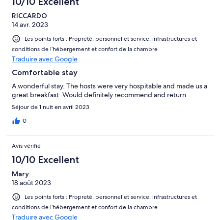
10/10 Excellent
RICCARDO
14 avr. 2023
Les points forts : Propreté, personnel et service, infrastructures et
conditions de l’hébergement et confort de la chambre
Traduire avec Google
Comfortable stay
A wonderful stay. The hosts were very hospitable and made us a
great breakfast. Would definitely recommend and return.
Séjour de 1 nuit en avril 2023
0
Avis vérifié
10/10 Excellent
Mary
18 août 2023
Les points forts : Propreté, personnel et service, infrastructures et
conditions de l’hébergement et confort de la chambre
Traduire avec Google