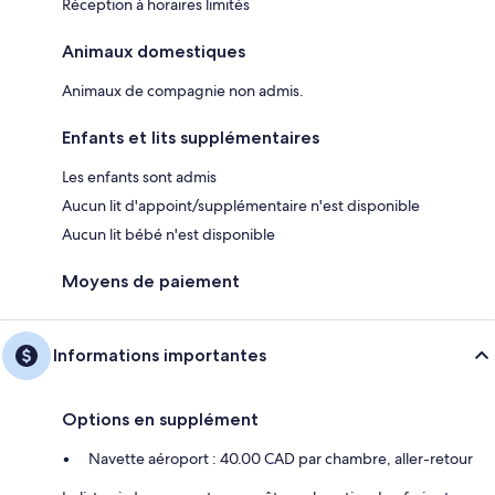
Réception à horaires limités
Animaux domestiques
Animaux de compagnie non admis.
Enfants et lits supplémentaires
Les enfants sont admis
Aucun lit d'appoint/supplémentaire n'est disponible
Aucun lit bébé n'est disponible
Moyens de paiement
Informations importantes
Options en supplément
Navette aéroport : 40.00 CAD par chambre, aller-retour