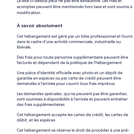
La liste ci-dessus peut ne pas être exhaustive. Les frais et
acomptes peuvent être mentionnés hors taxe et sont soumis à
modification.
À savoir absolument
Cet hébergement est géré par un hôte professionnel et fourni
dans le cadre d’une activité commerciale, industrielle ou
libérale.
Des frais pour toute personne supplémentaire peuvent être
facturés et dépendent de la politique de l'hébergement
Une pièce d'identité officielle avec photo et un dépôt de
garantie en espèces ou par carte de crédit peuvent être
demandés à l'arrivée pour couvrir tous frais imprévus
Les demandes spéciales, qui ne peuvent pas être garanties,
sont soumises à disponibilité à l'arrivée et peuvent entraîner
des frais supplémentaires
Cet hébergement accepte les cartes de crédit, les cartes de
débit, et les espèces
Cet hébergement se réserve le droit de procéder à une pré-