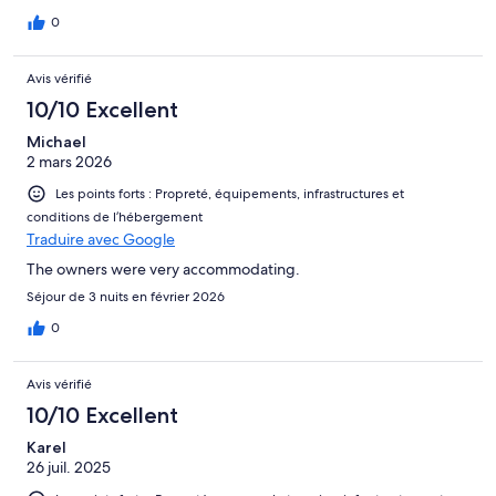
0
Avis vérifié
10/10 Excellent
Michael
2 mars 2026
Les points forts : Propreté, équipements, infrastructures et
conditions de l’hébergement
Traduire avec Google
The owners were very accommodating.
Séjour de 3 nuits en février 2026
0
Avis vérifié
10/10 Excellent
Karel
26 juil. 2025