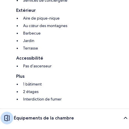
Services de conciergerie
Extérieur
Aire de pique-nique
Au cœur des montagnes
Barbecue
Jardin
Terrasse
Accessibilité
Pas d’ascenseur
Plus
1 bâtiment
2 étages
Interdiction de fumer
Équipements de la chambre