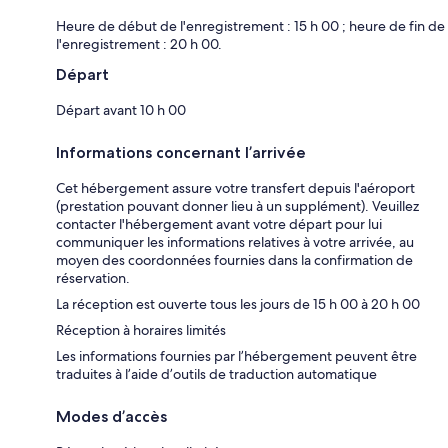
Heure de début de l'enregistrement : 15 h 00 ; heure de fin de
l'enregistrement : 20 h 00.
Départ
Départ avant 10 h 00
Informations concernant l’arrivée
Cet hébergement assure votre transfert depuis l'aéroport
(prestation pouvant donner lieu à un supplément). Veuillez
contacter l'hébergement avant votre départ pour lui
communiquer les informations relatives à votre arrivée, au
moyen des coordonnées fournies dans la confirmation de
réservation.
La réception est ouverte tous les jours de 15 h 00 à 20 h 00
Réception à horaires limités
Les informations fournies par l’hébergement peuvent être
traduites à l’aide d’outils de traduction automatique
Modes d’accès