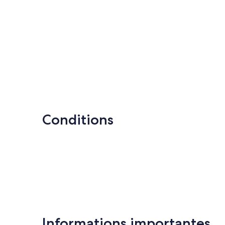
Conditions
Informations importantes