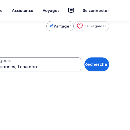
ce
Assistance
Voyages
Se connecter
Partager
Sauvegarder
geurs
Rechercher