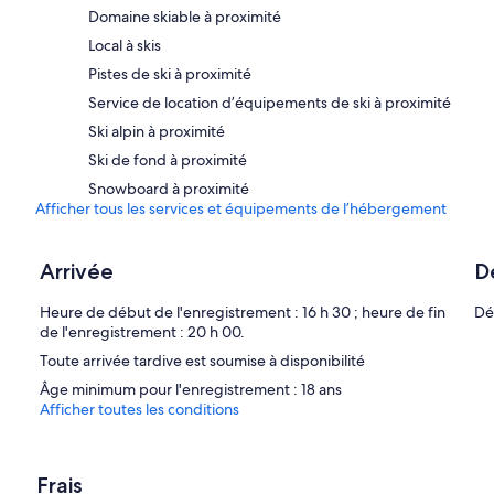
Domaine skiable à proximité
Local à skis
Pistes de ski à proximité
Service de location d’équipements de ski à proximité
Ski alpin à proximité
Ski de fond à proximité
Snowboard à proximité
Afficher tous les services et équipements de l’hébergement
Arrivée
D
Heure de début de l'enregistrement : 16 h 30 ; heure de fin
Dé
de l'enregistrement : 20 h 00.
Toute arrivée tardive est soumise à disponibilité
Âge minimum pour l'enregistrement : 18 ans
Afficher toutes les conditions
Frais