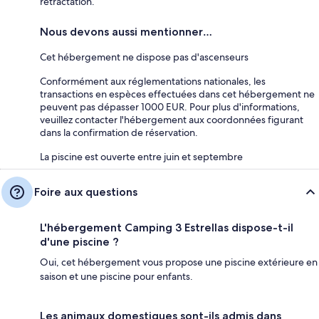
rétractation.
Nous devons aussi mentionner…
Cet hébergement ne dispose pas d'ascenseurs
Conformément aux réglementations nationales, les
transactions en espèces effectuées dans cet hébergement ne
peuvent pas dépasser 1000 EUR. Pour plus d'informations,
veuillez contacter l'hébergement aux coordonnées figurant
dans la confirmation de réservation.
La piscine est ouverte entre juin et septembre
Foire aux questions
L'hébergement Camping 3 Estrellas dispose-t-il
d'une piscine ?
Oui, cet hébergement vous propose une piscine extérieure en
saison et une piscine pour enfants.
Les animaux domestiques sont-ils admis dans