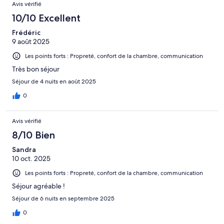
Avis vérifié
10/10 Excellent
Frédéric
9 août 2025
Les points forts : Propreté, confort de la chambre, communication
Très bon séjour
Séjour de 4 nuits en août 2025
0
Avis vérifié
8/10 Bien
Sandra
10 oct. 2025
Les points forts : Propreté, confort de la chambre, communication
Séjour agréable !
Séjour de 6 nuits en septembre 2025
0