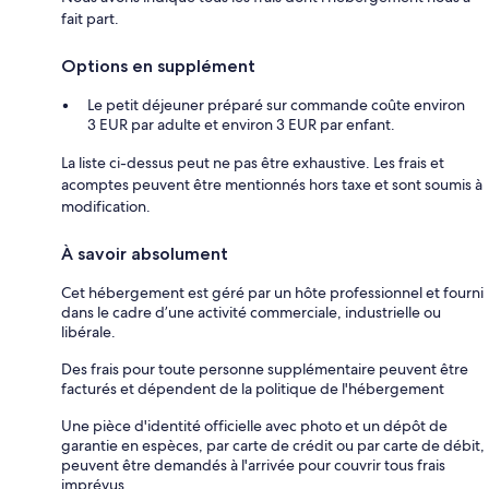
fait part.
Options en supplément
Le petit déjeuner préparé sur commande coûte environ
3 EUR par adulte et environ 3 EUR par enfant.
La liste ci-dessus peut ne pas être exhaustive. Les frais et
acomptes peuvent être mentionnés hors taxe et sont soumis à
modification.
À savoir absolument
Cet hébergement est géré par un hôte professionnel et fourni
dans le cadre d’une activité commerciale, industrielle ou
libérale.
Des frais pour toute personne supplémentaire peuvent être
facturés et dépendent de la politique de l'hébergement
Une pièce d'identité officielle avec photo et un dépôt de
garantie en espèces, par carte de crédit ou par carte de débit,
peuvent être demandés à l'arrivée pour couvrir tous frais
imprévus