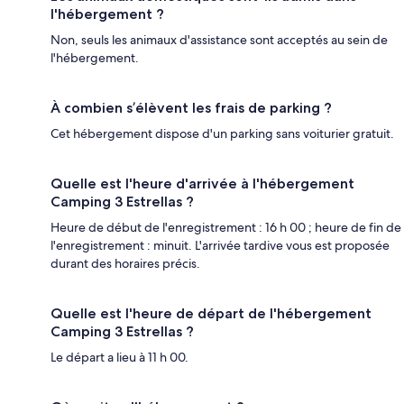
l'hébergement ?
Non, seuls les animaux d'assistance sont acceptés au sein de
l'hébergement.
À combien s’élèvent les frais de parking ?
Cet hébergement dispose d'un parking sans voiturier gratuit.
Quelle est l'heure d'arrivée à l'hébergement
Camping 3 Estrellas ?
Heure de début de l'enregistrement : 16 h 00 ; heure de fin de
l'enregistrement : minuit. L'arrivée tardive vous est proposée
durant des horaires précis.
Quelle est l'heure de départ de l'hébergement
Camping 3 Estrellas ?
Le départ a lieu à 11 h 00.