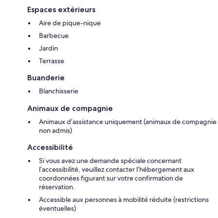
Espaces extérieurs
Aire de pique-nique
Barbecue
Jardin
Terrasse
Buanderie
Blanchisserie
Animaux de compagnie
Animaux d’assistance uniquement (animaux de compagnie
non admis)
Accessibilité
Si vous avez une demande spéciale concernant
l’accessibilité, veuillez contacter l’hébergement aux
coordonnées figurant sur votre confirmation de
réservation.
Accessible aux personnes à mobilité réduite (restrictions
éventuelles)