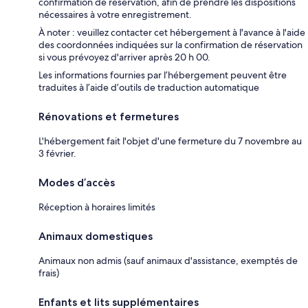
confirmation de réservation, afin de prendre les dispositions
nécessaires à votre enregistrement.
À noter : veuillez contacter cet hébergement à l'avance à l'aide
des coordonnées indiquées sur la confirmation de réservation
si vous prévoyez d'arriver après 20 h 00.
Les informations fournies par l’hébergement peuvent être
traduites à l’aide d’outils de traduction automatique
Rénovations et fermetures
L'hébergement fait l'objet d'une fermeture du 7 novembre au
3 février.
Modes d’accès
Réception à horaires limités
Animaux domestiques
Animaux non admis (sauf animaux d'assistance, exemptés de
frais)
Enfants et lits supplémentaires