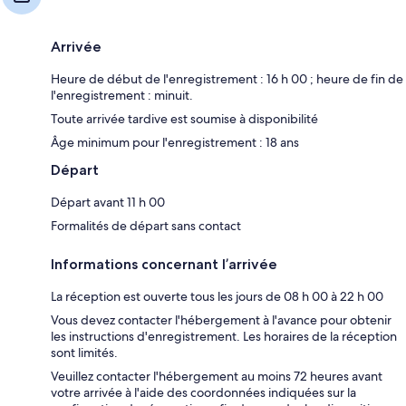
Arrivée
Heure de début de l'enregistrement : 16 h 00 ; heure de fin de
l'enregistrement : minuit.
Toute arrivée tardive est soumise à disponibilité
Âge minimum pour l'enregistrement : 18 ans
Départ
Départ avant 11 h 00
Formalités de départ sans contact
Informations concernant l’arrivée
La réception est ouverte tous les jours de 08 h 00 à 22 h 00
Vous devez contacter l'hébergement à l'avance pour obtenir
les instructions d'enregistrement. Les horaires de la réception
sont limités.
Veuillez contacter l'hébergement au moins 72 heures avant
votre arrivée à l'aide des coordonnées indiquées sur la