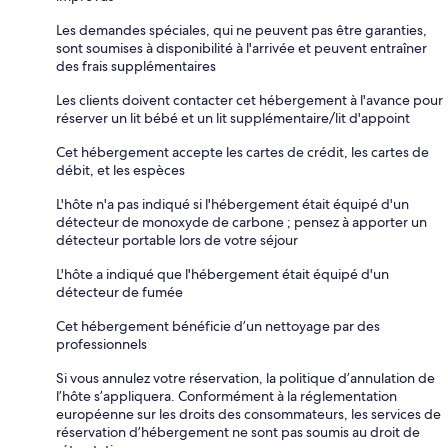
Les demandes spéciales, qui ne peuvent pas être garanties,
sont soumises à disponibilité à l'arrivée et peuvent entraîner
des frais supplémentaires
Les clients doivent contacter cet hébergement à l'avance pour
réserver un lit bébé et un lit supplémentaire/lit d'appoint
Cet hébergement accepte les cartes de crédit, les cartes de
débit, et les espèces
L'hôte n'a pas indiqué si l'hébergement était équipé d'un
détecteur de monoxyde de carbone ; pensez à apporter un
détecteur portable lors de votre séjour
L'hôte a indiqué que l'hébergement était équipé d'un
détecteur de fumée
Cet hébergement bénéficie d’un nettoyage par des
professionnels
Si vous annulez votre réservation, la politique d’annulation de
l’hôte s’appliquera. Conformément à la réglementation
européenne sur les droits des consommateurs, les services de
réservation d’hébergement ne sont pas soumis au droit de