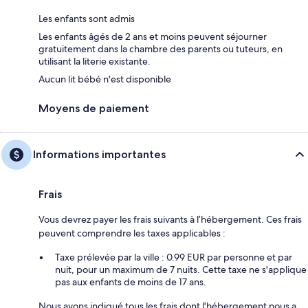
Les enfants sont admis
Les enfants âgés de 2 ans et moins peuvent séjourner
gratuitement dans la chambre des parents ou tuteurs, en
utilisant la literie existante.
Aucun lit bébé n'est disponible
Moyens de paiement
Informations importantes
Frais
Vous devrez payer les frais suivants à l’hébergement. Ces frais
peuvent comprendre les taxes applicables :
Taxe prélevée par la ville : 0.99 EUR par personne et par
nuit, pour un maximum de 7 nuits. Cette taxe ne s'applique
pas aux enfants de moins de 17 ans.
Nous avons indiqué tous les frais dont l'hébergement nous a