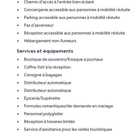
Chemin d’accès à l’entrée bien éclairé
Conciergerie accessible aux personnes à mobilité réduite
Parking accessible aux personnes à mobilité réduite
Pas d’ascenseur
Réception accessible aux personnes à mobilité réduite
Hébergement non-fumeurs
Services et équipements
Boutique de souvenirs/Kiosque à journaux
Coffre-fort à la réception
Consigne à bagages
Distributeur automatique
Distributeur automatique
Épicerie/Supérette
Formules romantiques/de demande en mariage
Personnel polyglotte
Réception à horaires limités
Service d’assistance pour les visites touristiques