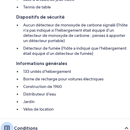
Tennis de table
Dispositifs de sécurité
Aucun détecteur de monoxyde de carbone signalé (l’hôte
n’a pas indiqué si l’hébergement était équipé d’un
détecteur de monoxyde de carbone ; pensez à apporter
un détecteur portable)
Détecteur de fumée (l’hôte a indiqué que l’hébergement
était équipé d’un détecteur de fumée)
Informations générales
133 unités d’hébergement
Borne de recharge pour voitures électriques
Construction de 1960
Distributeur d’eau
Jardin
Vélos de location
Conditions