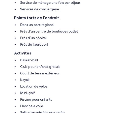
Service de ménage une fois par séjour
Services de conciergerie
Points forts de l’endroit
Dans un parc régional
Près d’un centre de boutiques outlet
Près d’un hôpital
Près de l’aéroport
Activités
Basket-ball
Club pour enfants gratuit
Court de tennis extérieur
Kayak
Location de vélos
Mini-golf
Piscine pour enfants
Planche à voile
Salle d’arcade/de jeux vidéo