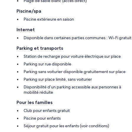
Plage de sable blanc (accès direct)
Piscine/spa
Piscine extérieure en saison
Internet
Disponible dans certaines parties communes : Wi-Fi gratuit
Parking et transports
Station de recharge pour voiture électrique sur place
Parking sur rue disponible
Parking sans voiturier disponible gratuitement sur place
Parking sur place limité, sans voiturier
Disponibilité d’un parking accessible aux personnes à
mobilité réduite
Pour les familles
Club pour enfants gratuit
Piscine pour enfants
Séjour gratuit pour les enfants (voir conditions)