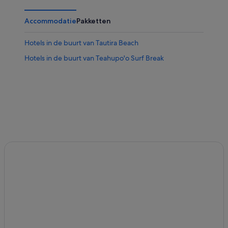
Accommodatie
Pakketten
Hotels in de buurt van Tautira Beach
Hotels in de buurt van Teahupo'o Surf Break