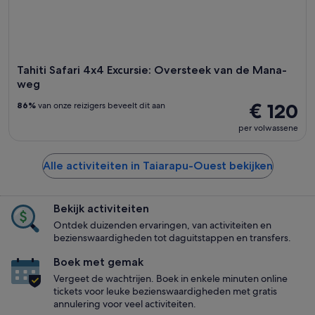
Tahiti Safari 4x4 Excursie: Oversteek van de Mana-
weg
€ 120
86%
van onze reizigers beveelt dit aan
per volwassene
Alle activiteiten in Taiarapu-Ouest bekijken
Bekijk activiteiten
Ontdek duizenden ervaringen, van activiteiten en
bezienswaardigheden tot daguitstappen en transfers.
Boek met gemak
Vergeet de wachtrijen. Boek in enkele minuten online
tickets voor leuke bezienswaardigheden met gratis
annulering voor veel activiteiten.