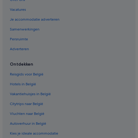
Vacatures
Je accommodatie adverteren
Samenwerkingen
Persruimte
Adverteren
Ontdekken
Reisgids voor België
Hotels in België
Vakantiehuisjes in België
Citytrips naar België
Vluchten naar België
Autoverhuur in België
Kies je ideale accommodatie