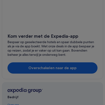
Kom verder met de Expedia-app
Bespaar op geselecteerde hotels en spaar dubbele punten
als je via de app boekt. Met onze deals in de app bespaar je
op reizen, zodat je er vaker op uit kan gaan. Bovendien
beheer je alles terwijl je onderweg bent.
Overschakelen naar de app
Bedrijf
Over ons