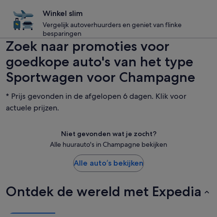
Winkel slim
Vergelijk autoverhuurders en geniet van flinke
besparingen
Zoek naar promoties voor
goedkope auto's van het type
Sportwagen voor Champagne
* Prijs gevonden in de afgelopen 6 dagen. Klik voor
actuele prijzen.
Niet gevonden wat je zocht?
Alle huurauto's in Champagne bekijken
Alle auto’s bekijken
Ontdek de wereld met Expedia