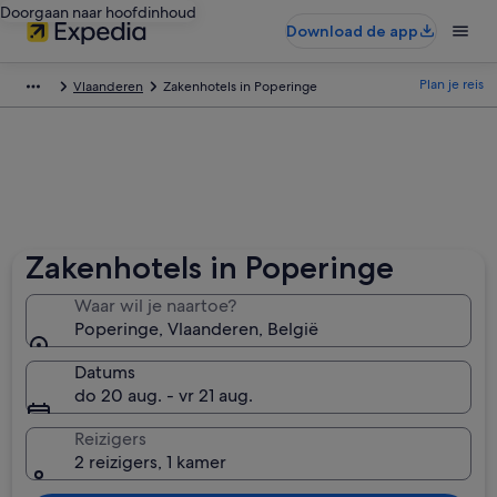
Doorgaan naar hoofdinhoud
Download de app
Plan je reis
Vlaanderen
Zakenhotels in Poperinge
Zakenhotels in Poperinge
Waar wil je naartoe?
Poperinge, Vlaanderen, België
Datums
do 20 aug. - vr 21 aug.
Reizigers
2 reizigers, 1 kamer