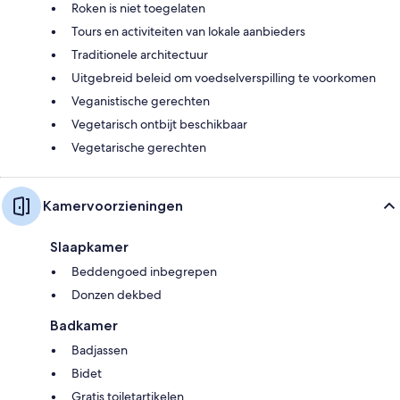
Roken is niet toegelaten
Tours en activiteiten van lokale aanbieders
Traditionele architectuur
Uitgebreid beleid om voedselverspilling te voorkomen
Veganistische gerechten
Vegetarisch ontbijt beschikbaar
Vegetarische gerechten
Kamervoorzieningen
Slaapkamer
Beddengoed inbegrepen
Donzen dekbed
Badkamer
Badjassen
Bidet
Gratis toiletartikelen