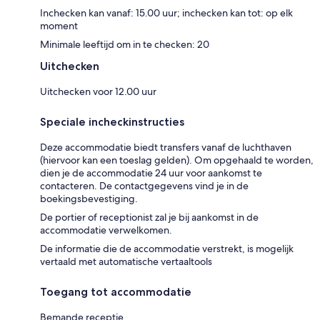
Inchecken kan vanaf: 15.00 uur; inchecken kan tot: op elk
moment
Minimale leeftijd om in te checken: 20
Uitchecken
Uitchecken voor 12.00 uur
Speciale incheckinstructies
Deze accommodatie biedt transfers vanaf de luchthaven
(hiervoor kan een toeslag gelden). Om opgehaald te worden,
dien je de accommodatie 24 uur voor aankomst te
contacteren. De contactgegevens vind je in de
boekingsbevestiging.
De portier of receptionist zal je bij aankomst in de
accommodatie verwelkomen.
De informatie die de accommodatie verstrekt, is mogelijk
vertaald met automatische vertaaltools
Toegang tot accommodatie
Bemande receptie