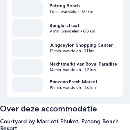
Patong Beach
1 min. wandelen
- 0.1 km
Bangla-straat
9 min. wandelen
- 0.8 km
Jungceylon Shopping Center
12 min. wandelen
- 1.1 km
Nachtmarkt van Royal Paradise
14 min. wandelen
- 1.2 km
Banzaan Fresh Market
19 min. wandelen
- 1.6 km
Over deze accommodatie
Courtyard by Marriott Phuket, Patong Beach
Resort