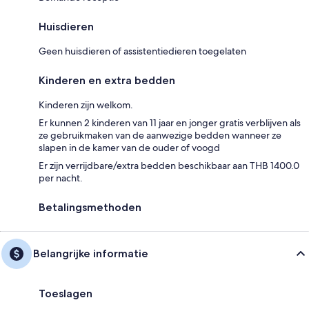
Huisdieren
Geen huisdieren of assistentiedieren toegelaten
Kinderen en extra bedden
Kinderen zijn welkom.
Er kunnen 2 kinderen van 11 jaar en jonger gratis verblijven als
ze gebruikmaken van de aanwezige bedden wanneer ze
slapen in de kamer van de ouder of voogd
Er zijn verrijdbare/extra bedden beschikbaar aan THB 1400.0
per nacht.
Betalingsmethoden
Belangrijke informatie
Toeslagen