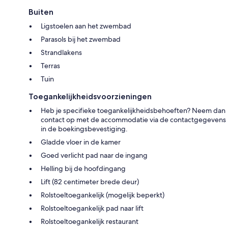
Buiten
Ligstoelen aan het zwembad
Parasols bij het zwembad
Strandlakens
Terras
Tuin
Toegankelijkheidsvoorzieningen
Heb je specifieke toegankelijkheidsbehoeften? Neem dan
contact op met de accommodatie via de contactgegevens
in de boekingsbevestiging.
Gladde vloer in de kamer
Goed verlicht pad naar de ingang
Helling bij de hoofdingang
Lift (82 centimeter brede deur)
Rolstoeltoegankelijk (mogelijk beperkt)
Rolstoeltoegankelijk pad naar lift
Rolstoeltoegankelijk restaurant