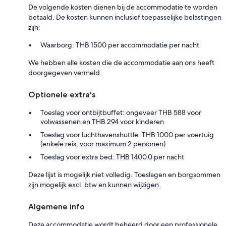
De volgende kosten dienen bij de accommodatie te worden
betaald. De kosten kunnen inclusief toepasselijke belastingen
zijn:
Waarborg: THB 1500 per accommodatie per nacht
We hebben alle kosten die de accommodatie aan ons heeft
doorgegeven vermeld.
Optionele extra's
Toeslag voor ontbijtbuffet: ongeveer THB 588 voor
volwassenen en THB 294 voor kinderen
Toeslag voor luchthavenshuttle: THB 1000 per voertuig
(enkele reis, voor maximum 2 personen)
Toeslag voor extra bed: THB 1400.0 per nacht
Deze lijst is mogelijk niet volledig. Toeslagen en borgsommen
zijn mogelijk excl. btw en kunnen wijzigen.
Algemene info
Deze accommodatie wordt beheerd door een professionele