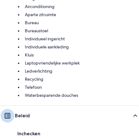
Airconditioning
Aparte zitruimte
Bureau
Bureaustoel
Individueel ingericht
Individuele aankleding
Kluis
Laptopvriendelijke werkplek
Ledverlichting
Recycling
Telefoon
Waterbesparende douches
Beleid
Inchecken