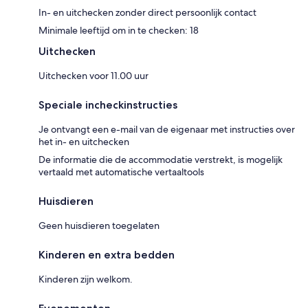
In- en uitchecken zonder direct persoonlijk contact
Minimale leeftijd om in te checken: 18
Uitchecken
Uitchecken voor 11.00 uur
Speciale incheckinstructies
Je ontvangt een e-mail van de eigenaar met instructies over
het in- en uitchecken
De informatie die de accommodatie verstrekt, is mogelijk
vertaald met automatische vertaaltools
Huisdieren
Geen huisdieren toegelaten
Kinderen en extra bedden
Kinderen zijn welkom.