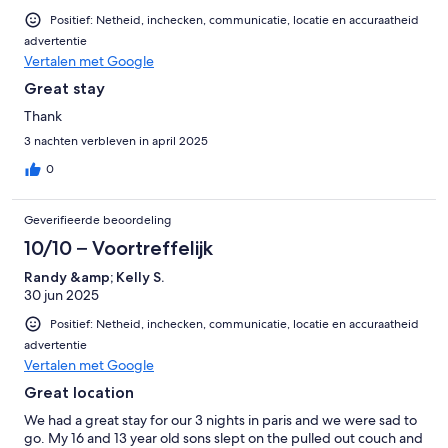
Positief: Netheid, inchecken, communicatie, locatie en accuraatheid
advertentie
Vertalen met Google
Great stay
Thank
3 nachten verbleven in april 2025
0
Geverifieerde beoordeling
10/10 – Voortreffelijk
Randy &amp; Kelly S.
30 jun 2025
Positief: Netheid, inchecken, communicatie, locatie en accuraatheid
advertentie
Vertalen met Google
Great location
We had a great stay for our 3 nights in paris and we were sad to
go. My 16 and 13 year old sons slept on the pulled out couch and