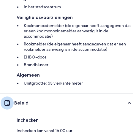
In het stadscentrum
Veiligheidsvoorzieningen
Koolmonoxidemelder (de eigenaar heeft aangegeven dat
er een koolmonoxidemelder aanwezig is in de
accommodatie)
Rookmelder (de eigenaar heeft aangegeven dat er een
rookmelder aanwezig is in de accommodatie)
EHBO-doos
Brandblusser
Algemeen
Unitgrootte: 53 vierkante meter
Beleid
Inchecken
Inchecken kan vanaf 16.00 uur