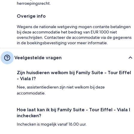
herroepingsrecht.
Overige info
Wegens de nationale wetgeving mogen contante betalingen
bij deze accommodatie het bedrag van EUR 1000 niet
overschrijden. Contacteer de accommodatie via de gegevens
in de boekingsbevestiging voor meer informatie.
Veelgestelde vragen
Zijn huisdieren welkom bij Family Suite - Tour Eiffel
- Viala I?
Nee, assistentiedieren zijn niet welkom bij deze
accommodatie.
Hoe laat kan ik bij Family Suite - Tour Eiffel - Viala I
inchecken?
Inchecken is mogelijk vanaf 16.00 uur.