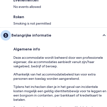
Evenementen
No events allowed
Roken
Smoking is not permitted
Belangrijke informatie
Algemene info
Deze accommodatie wordt beheerd door een professionele
eigenaar, die accommodaties aanbiedt vanuit zijn/haar
vakgebied, bedrijf of beroep.
Afhankelijk van het accommodatiebeleid kan voor extra
personen een toeslag worden aangerekend.
Tijdens het inchecken dien je in het geval van incidentele
kosten mogelijk een geldig identiteitsbewijs voor te leggen en
een borgsom in contanten, per bankkaart of kredietkaart te
betalen.