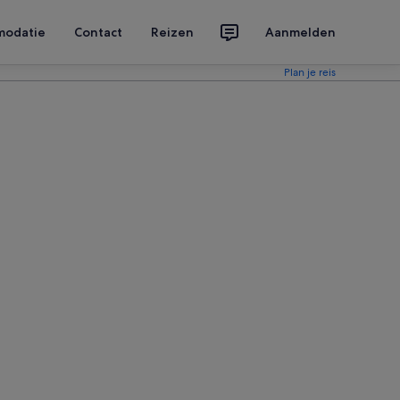
modatie
Contact
Reizen
Aanmelden
Plan je reis