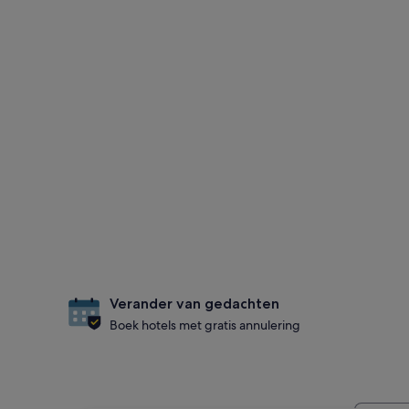
Verander van gedachten
Boek hotels met gratis annulering