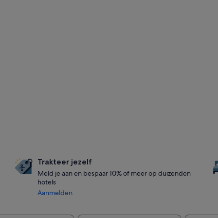
Trakteer jezelf
Meld je aan en bespaar 10% of meer op duizenden
hotels
Aanmelden