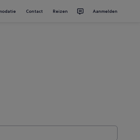
modatie
Contact
Reizen
Aanmelden