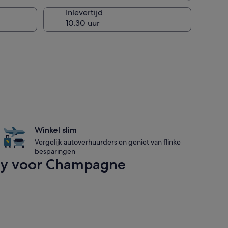
Inlevertijd
Winkel slim
Vergelijk autoverhuurders en geniet van flinke
besparingen
ury voor Champagne