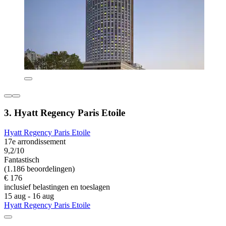
3. Hyatt Regency Paris Etoile
Hyatt Regency Paris Etoile
17e arrondissement
9,2/10
Fantastisch
(1.186 beoordelingen)
€ 176
inclusief belastingen en toeslagen
15 aug - 16 aug
Hyatt Regency Paris Etoile