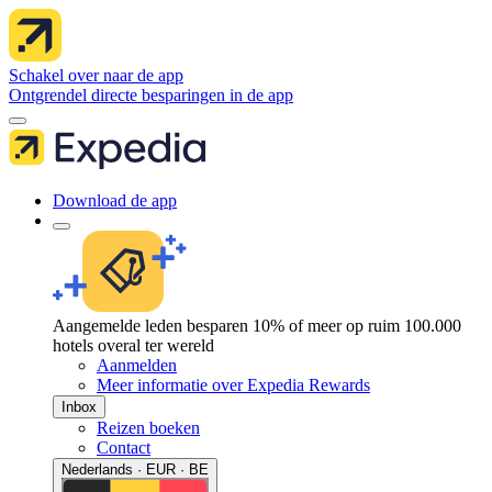
Schakel over naar de app
Ontgrendel directe besparingen in de app
Download de app
Aangemelde leden besparen 10% of meer op ruim 100.000
hotels overal ter wereld
Aanmelden
Meer informatie over Expedia Rewards
Inbox
Reizen boeken
Contact
Nederlands · EUR · BE