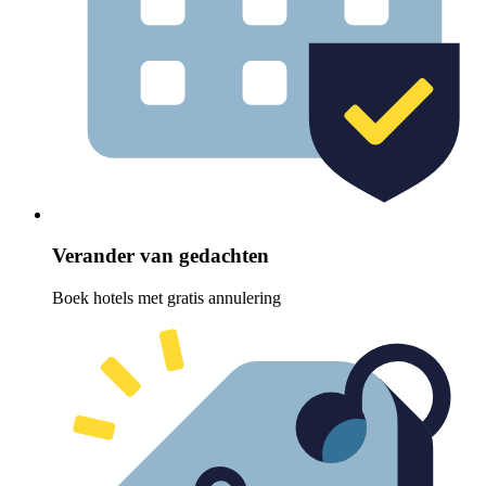
Verander van gedachten
Boek hotels met gratis annulering