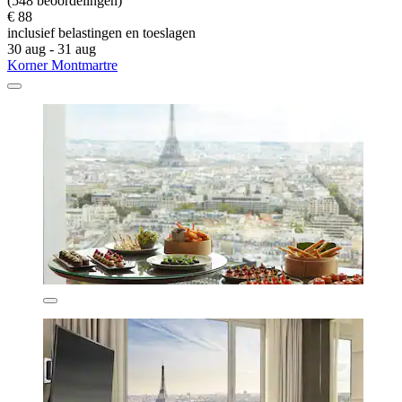
(548 beoordelingen)
€ 88
inclusief belastingen en toeslagen
30 aug - 31 aug
Korner Montmartre