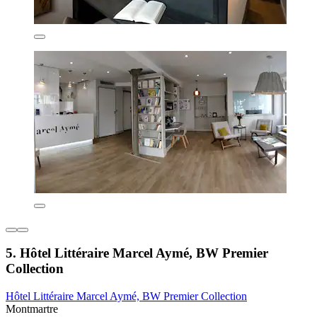
5. Hôtel Littéraire Marcel Aymé, BW Premier
Collection
Hôtel Littéraire Marcel Aymé, BW Premier Collection
Montmartre