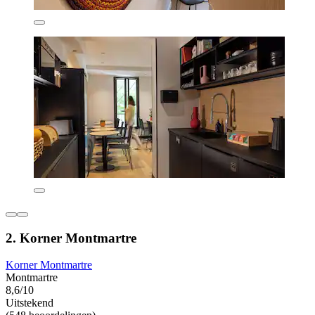
2. Korner Montmartre
Korner Montmartre
Montmartre
8,6/10
Uitstekend