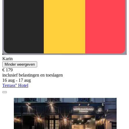
Karin
Minder weergeven
€ 179
inclusief belastingen en toeslagen
16 aug - 17 aug
Terrass'' Hotel