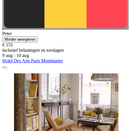
Peter
Minder weergeven
€ 155
inclusief belastingen en toeslagen
9 aug - 10 aug
Hotel Des Arts Paris Montmartre