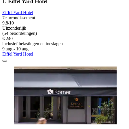
1. Eiffel Yard Hotel
Eiffel Yard Hotel
7e arrondissement
9,8/10
Uitzonderlijk
(54 beoordelingen)
€ 240
inclusief belastingen en toeslagen
9 aug - 10 aug
Eiffel Yard Hotel