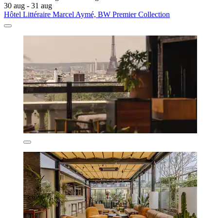
30 aug - 31 aug
Hôtel Littéraire Marcel Aymé, BW Premier Collection