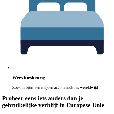
Wees kieskeurig
Zoek in bijna een miljoen accommodaties wereldwijd
Probeer eens iets anders dan je
gebruikelijke verblijf in Europese Unie