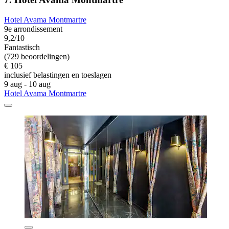
Hotel Avama Montmartre
9e arrondissement
9,2/10
Fantastisch
(729 beoordelingen)
€ 105
inclusief belastingen en toeslagen
9 aug - 10 aug
Hotel Avama Montmartre