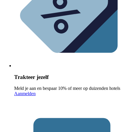
Trakteer jezelf
Meld je aan en bespaar 10% of meer op duizenden hotels
Aanmelden