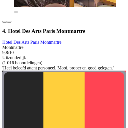
4. Hotel Des Arts Paris Montmartre
Hotel Des Arts Paris Montmartre
Montmartre
9,8/10
Uitzonderlijk
(1.016 beoordelingen)
'Heel beleefd attent personeel. Mooi, proper en goed gelegen.'