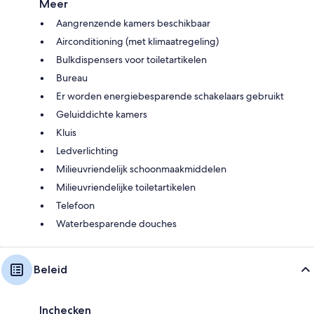
Meer
Aangrenzende kamers beschikbaar
Airconditioning (met klimaatregeling)
Bulkdispensers voor toiletartikelen
Bureau
Er worden energiebesparende schakelaars gebruikt
Geluiddichte kamers
Kluis
Ledverlichting
Milieuvriendelijk schoonmaakmiddelen
Milieuvriendelijke toiletartikelen
Telefoon
Waterbesparende douches
Beleid
Inchecken