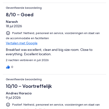
Geverifieerde beoordeling
8/10 – Goed
Naresh
18 jul 2026
Positief: Netheid, personeel en service, voorzieningen en staat van
de accommodatie en faciliteiten
Vertalen met Google
Breakfast was excellent, clean and big size room. Close to
everything. Excellent location.
2 nachten verbleven in juli 2026
0
Geverifieerde beoordeling
10/10 – Voortreffelijk
Andres Horacio
9 jul 2026
Positief: Netheid, personeel en service, voorzieningen en staat van