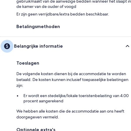
gebruikmaakt van de aanwezige bedden wanneer het slaapt in
de kamer van de ouder of voogd
Er zijn geen verrijdbare/extra bedden beschikbaar.
Betalingsmethoden
Belangrijke informatie
Toeslagen
De volgende kosten dienen bij de accommodatie te worden
betaald. De kosten kunnen inclusief toepasselijke belastingen
zijn:
Er wordt een stedelijke/lokale toeristenbelasting van 4.00
procent aangerekend
We hebben alle kosten die de accommodatie aan ons heeft
doorgegeven vermeld.
Optionele extra's