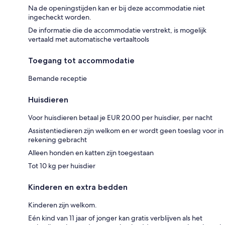
Na de openingstijden kan er bij deze accommodatie niet
ingecheckt worden.
De informatie die de accommodatie verstrekt, is mogelijk
vertaald met automatische vertaaltools
Toegang tot accommodatie
Bemande receptie
Huisdieren
Voor huisdieren betaal je EUR 20.00 per huisdier, per nacht
Assistentiedieren zijn welkom en er wordt geen toeslag voor in
rekening gebracht
Alleen honden en katten zijn toegestaan
Tot 10 kg per huisdier
Kinderen en extra bedden
Kinderen zijn welkom.
Eén kind van 11 jaar of jonger kan gratis verblijven als het