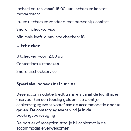
Inchecken kan vanaf: 15.00 uur; inchecken kan tot:
middernacht
In- en uitchecken zonder direct persoonlijk contact
Snelle incheckservice
Minimale leeftijd om in te checken: 18
Uitchecken
Uitchecken voor 12.00 uur
Contactloos uitchecken
Snelle uitcheckservice
Speciale incheckinstructies
Deze accommodatie biedt transfers vanaf de luchthaven
(hiervoor kan een toeslag gelden). Je dient je
aankomstgegevens vooraf aan de accommodatie door te
geven. De contactgegevens vind je in de
boekingsbevestiging.
De portier of receptionist zal je bij aankomst in de
accommodatie verwelkomen.