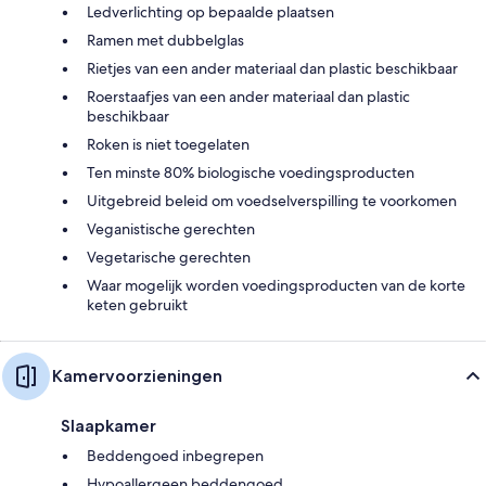
Ledverlichting op bepaalde plaatsen
Ramen met dubbelglas
Rietjes van een ander materiaal dan plastic beschikbaar
Roerstaafjes van een ander materiaal dan plastic
beschikbaar
Roken is niet toegelaten
Ten minste 80% biologische voedingsproducten
Uitgebreid beleid om voedselverspilling te voorkomen
Veganistische gerechten
Vegetarische gerechten
Waar mogelijk worden voedingsproducten van de korte
keten gebruikt
Kamervoorzieningen
Slaapkamer
Beddengoed inbegrepen
Hypoallergeen beddengoed