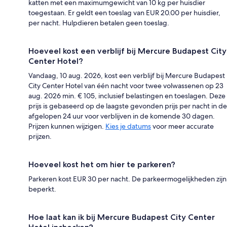
katten met een maximumgewicht van 10 kg per huisdier
toegestaan. Er geldt een toeslag van EUR 20.00 per huisdier,
per nacht. Hulpdieren betalen geen toeslag.
Hoeveel kost een verblijf bij Mercure Budapest City
Center Hotel?
Vandaag, 10 aug. 2026, kost een verblijf bij Mercure Budapest
City Center Hotel van één nacht voor twee volwassenen op 23
aug. 2026 min. € 105, inclusief belastingen en toeslagen. Deze
prijs is gebaseerd op de laagste gevonden prijs per nacht in de
afgelopen 24 uur voor verblijven in de komende 30 dagen.
Prijzen kunnen wijzigen.
Kies je datums
voor meer accurate
prijzen.
Hoeveel kost het om hier te parkeren?
Parkeren kost EUR 30 per nacht. De parkeermogelijkheden zijn
beperkt.
Hoe laat kan ik bij Mercure Budapest City Center