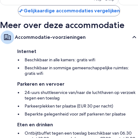
€ 148
Gelijkaardige accommodaties vergelijken
Meer over deze accommodatie
Accommodatie-voorzieningen
Internet
Beschikbaar in alle kamers: gratis wifi
Beschikbaar in sommige gemeenschappelijke ruimtes:
gratis wifi
Parkeren en vervoer
24-uurs shuttleservice van/naar de luchthaven op verzoek
tegen een toeslag
Parkeerplekken ter plaatse (EUR 30 per nacht)
Beperkte gelegenheid voor zelf parkeren ter plaatse
Eten en drinken
Ontbijtbuffet tegen een toeslag beschikbaar van 06.30