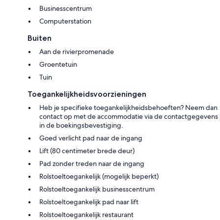
Businesscentrum
Computerstation
Buiten
Aan de rivierpromenade
Groentetuin
Tuin
Toegankelijkheidsvoorzieningen
Heb je specifieke toegankelijkheidsbehoeften? Neem dan
contact op met de accommodatie via de contactgegevens
in de boekingsbevestiging.
Goed verlicht pad naar de ingang
Lift (80 centimeter brede deur)
Pad zonder treden naar de ingang
Rolstoeltoegankelijk (mogelijk beperkt)
Rolstoeltoegankelijk businesscentrum
Rolstoeltoegankelijk pad naar lift
Rolstoeltoegankelijk restaurant