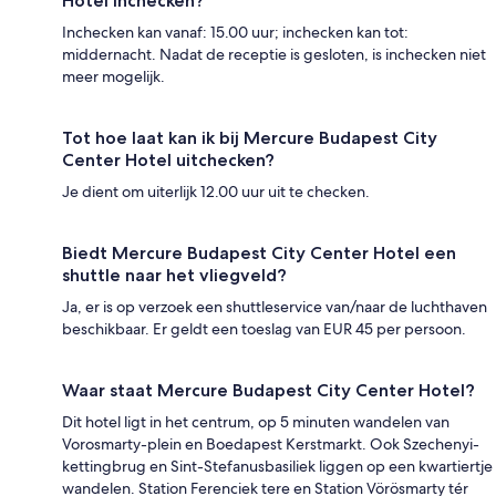
Hotel inchecken?
Inchecken kan vanaf: 15.00 uur; inchecken kan tot:
middernacht. Nadat de receptie is gesloten, is inchecken niet
meer mogelijk.
Tot hoe laat kan ik bij Mercure Budapest City
Center Hotel uitchecken?
Je dient om uiterlijk 12.00 uur uit te checken.
Biedt Mercure Budapest City Center Hotel een
shuttle naar het vliegveld?
Ja, er is op verzoek een shuttleservice van/naar de luchthaven
beschikbaar. Er geldt een toeslag van EUR 45 per persoon.
Waar staat Mercure Budapest City Center Hotel?
Dit hotel ligt in het centrum, op 5 minuten wandelen van
Vorosmarty-plein en Boedapest Kerstmarkt. Ook Szechenyi-
kettingbrug en Sint-Stefanusbasiliek liggen op een kwartiertje
wandelen. Station Ferenciek tere en Station Vörösmarty tér