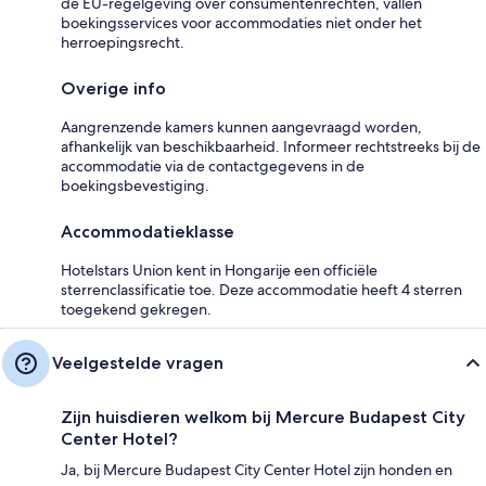
de EU-regelgeving over consumentenrechten, vallen
boekingsservices voor accommodaties niet onder het
herroepingsrecht.
Overige info
Aangrenzende kamers kunnen aangevraagd worden,
afhankelijk van beschikbaarheid. Informeer rechtstreeks bij de
accommodatie via de contactgegevens in de
boekingsbevestiging.
Accommodatieklasse
Hotelstars Union kent in Hongarije een officiële
sterrenclassificatie toe. Deze accommodatie heeft 4 sterren
toegekend gekregen.
Veelgestelde vragen
Zijn huisdieren welkom bij Mercure Budapest City
Center Hotel?
Ja, bij Mercure Budapest City Center Hotel zijn honden en