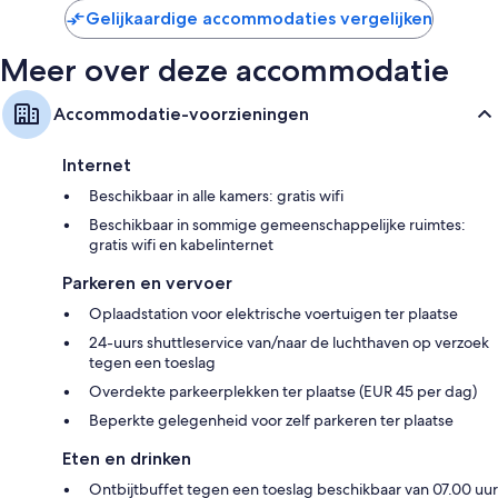
Gelijkaardige accommodaties vergelijken
Meer over deze accommodatie
Accommodatie-voorzieningen
Internet
Beschikbaar in alle kamers: gratis wifi
Beschikbaar in sommige gemeenschappelijke ruimtes:
gratis wifi en kabelinternet
Parkeren en vervoer
Oplaadstation voor elektrische voertuigen ter plaatse
24-uurs shuttleservice van/naar de luchthaven op verzoek
tegen een toeslag
Overdekte parkeerplekken ter plaatse (EUR 45 per dag)
Beperkte gelegenheid voor zelf parkeren ter plaatse
Eten en drinken
Ontbijtbuffet tegen een toeslag beschikbaar van 07.00 uur