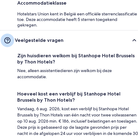
Accommodatieklasse
Hotelstars Union kent in België een officiële sterrenclassificatie
toe. Deze accommodatie heeft 5 sterren toegekend
gekregen.
Veelgestelde vragen
Zijn huisdieren welkom bij Stanhope Hotel Brussels
by Thon Hotels?
Nee, alleen assistentiedieren zijn welkom bij deze
accommodatie.
Hoeveel kost een verblijf bij Stanhope Hotel
Brussels by Thon Hotels?
Vandaag, 6 aug. 2026, kost een verblijf bij Stanhope Hotel
Brussels by Thon Hotels van één nacht voor twee volwassenen
op 10 aug. 2026 min. € 186, inclusief belastingen en toeslagen.
Deze prijs is gebaseerd op de laagste gevonden prijs per
nacht in de afgelopen 24 uur voor verblijven in de komende 30