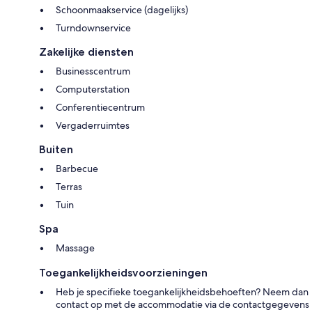
Schoonmaakservice (dagelijks)
Turndownservice
Zakelijke diensten
Businesscentrum
Computerstation
Conferentiecentrum
Vergaderruimtes
Buiten
Barbecue
Terras
Tuin
Spa
Massage
Toegankelijkheidsvoorzieningen
Heb je specifieke toegankelijkheidsbehoeften? Neem dan
contact op met de accommodatie via de contactgegevens