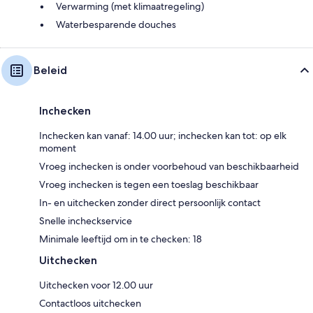
Verwarming (met klimaatregeling)
Waterbesparende douches
Beleid
Inchecken
Inchecken kan vanaf: 14.00 uur; inchecken kan tot: op elk
moment
Vroeg inchecken is onder voorbehoud van beschikbaarheid
Vroeg inchecken is tegen een toeslag beschikbaar
In- en uitchecken zonder direct persoonlijk contact
Snelle incheckservice
Minimale leeftijd om in te checken: 18
Uitchecken
Uitchecken voor 12.00 uur
Contactloos uitchecken