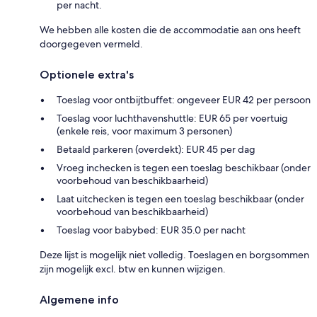
per nacht.
We hebben alle kosten die de accommodatie aan ons heeft
doorgegeven vermeld.
Optionele extra's
Toeslag voor ontbijtbuffet: ongeveer EUR 42 per persoon
Toeslag voor luchthavenshuttle: EUR 65 per voertuig
(enkele reis, voor maximum 3 personen)
Betaald parkeren (overdekt): EUR 45 per dag
Vroeg inchecken is tegen een toeslag beschikbaar (onder
voorbehoud van beschikbaarheid)
Laat uitchecken is tegen een toeslag beschikbaar (onder
voorbehoud van beschikbaarheid)
Toeslag voor babybed: EUR 35.0 per nacht
Deze lijst is mogelijk niet volledig. Toeslagen en borgsommen
zijn mogelijk excl. btw en kunnen wijzigen.
Algemene info