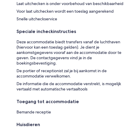
Laat uitchecken is onder voorbehoud van beschikbaarheid
Voor laat uitchecken wordt een toeslag aangerekend
Snelle uitcheckservice
Speciale incheckinstructies
Deze accommodatie biedt transfers vanaf de luchthaven
(hiervoor kan een toeslag gelden). Je dient je
aankomstgegevens vooraf aan de accommodatie door te
geven. De contactgegevens vind je in de
boekingsbevestiging.
De portier of receptionist zal je bij aankomst in de
accommodatie verwelkomen.
De informatie die de accommodatie verstrekt, is mogelijk
vertaald met automatische vertaaltools
Toegang tot accommodatie
Bemande receptie
Huisdieren