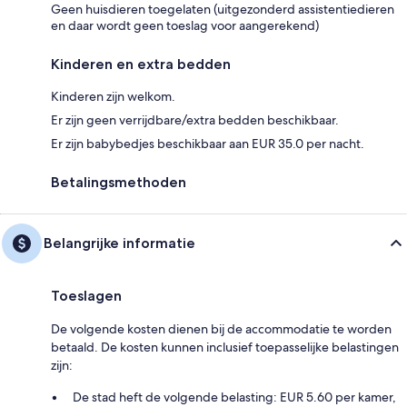
Geen huisdieren toegelaten (uitgezonderd assistentiedieren
en daar wordt geen toeslag voor aangerekend)
Kinderen en extra bedden
Kinderen zijn welkom.
Er zijn geen verrijdbare/extra bedden beschikbaar.
Er zijn babybedjes beschikbaar aan EUR 35.0 per nacht.
Betalingsmethoden
Belangrijke informatie
Toeslagen
De volgende kosten dienen bij de accommodatie te worden
betaald. De kosten kunnen inclusief toepasselijke belastingen
zijn:
De stad heft de volgende belasting: EUR 5.60 per kamer,