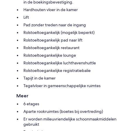
in de boekingsbevestiging.
Hardhouten vloer in de kamer
Lift
Pad zonder treden naar de ingang
Rolstoeltoegankelijk (mogelijk beperkt)
Rolstoeltoegankelijk pad naar lift
Rolstoeltoegankelijk restaurant
Rolstoeltoegankelijke lounge
Rolstoeltoegankelijke luchthavenshuttle
Rolstoeltoegankelijke registratiebalie
Tapijt in de kamer
Tegelvloer in gemeenschappelijke ruimtes
Meer
6 etages
Aparte rookruimtes (boetes bij overtreding)
Er worden milieuvriendelijke schoonmaakmiddelen
gebruikt