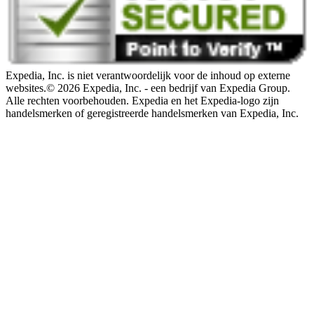
Expedia, Inc. is niet verantwoordelijk voor de inhoud op externe
websites.
© 2026 Expedia, Inc. - een bedrijf van Expedia Group.
Alle rechten voorbehouden. Expedia en het Expedia-logo zijn
handelsmerken of geregistreerde handelsmerken van Expedia, Inc.