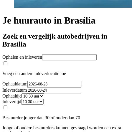
Je huurauto in Brasília
Zoek en vergelijk autobedrijven in
Brasília
Ophalen en inleveren
Voeg een andere inleverlocatie toe
Ophaaldatum
Inleverdatum
Ophaaltijd
Inlevertijd
Bestuurder jonger dan 30 of ouder dan 70
Jonge of oudere bestuurders kunnen gevraagd worden een extra