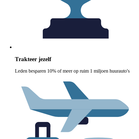
Trakteer jezelf
Leden besparen 10% of meer op ruim 1 miljoen huurauto's