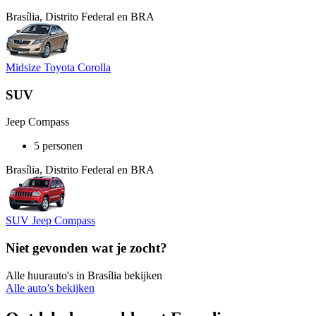
Brasília, Distrito Federal en BRA
Midsize Toyota Corolla
SUV
Jeep Compass
5 personen
Brasília, Distrito Federal en BRA
SUV Jeep Compass
Niet gevonden wat je zocht?
Alle huurauto's in Brasília bekijken
Alle auto’s bekijken