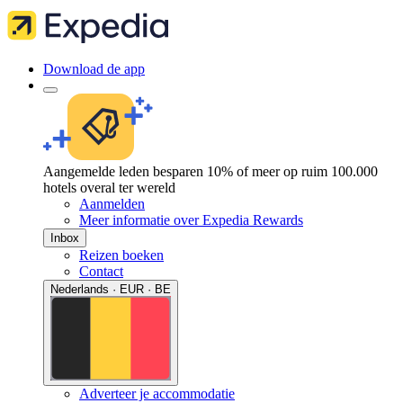
Download de app
Aangemelde leden besparen 10% of meer op ruim 100.000
hotels overal ter wereld
Aanmelden
Meer informatie over Expedia Rewards
Inbox
Reizen boeken
Contact
Nederlands · EUR · BE
Adverteer je accommodatie