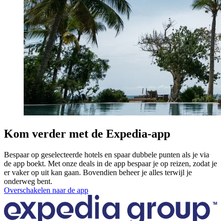
Kom verder met de Expedia-app
Bespaar op geselecteerde hotels en spaar dubbele punten als je via
de app boekt. Met onze deals in de app bespaar je op reizen, zodat je
er vaker op uit kan gaan. Bovendien beheer je alles terwijl je
onderweg bent.
Overschakelen naar de app