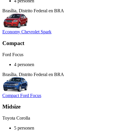
4 personen
Brasília, Distrito Federal en BRA
Economy Chevrolet Spark
Compact
Ford Focus
4 personen
Brasília, Distrito Federal en BRA
Compact Ford Focus
Midsize
Toyota Corolla
5 personen