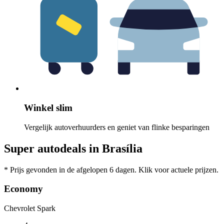
Winkel slim
Vergelijk autoverhuurders en geniet van flinke besparingen
Super autodeals in Brasília
* Prijs gevonden in de afgelopen 6 dagen. Klik voor actuele prijzen.
Economy
Chevrolet Spark