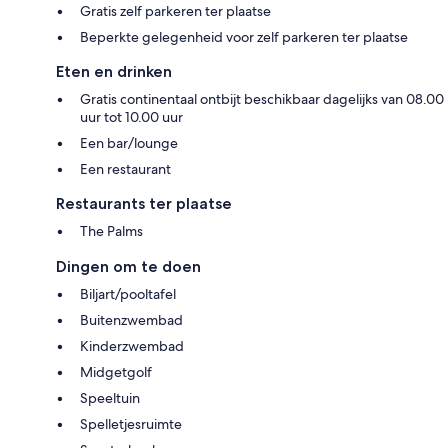
Gratis zelf parkeren ter plaatse
Beperkte gelegenheid voor zelf parkeren ter plaatse
Eten en drinken
Gratis continentaal ontbijt beschikbaar dagelijks van 08.00
uur tot 10.00 uur
Een bar/lounge
Een restaurant
Restaurants ter plaatse
The Palms
Dingen om te doen
Biljart/pooltafel
Buitenzwembad
Kinderzwembad
Midgetgolf
Speeltuin
Spelletjesruimte