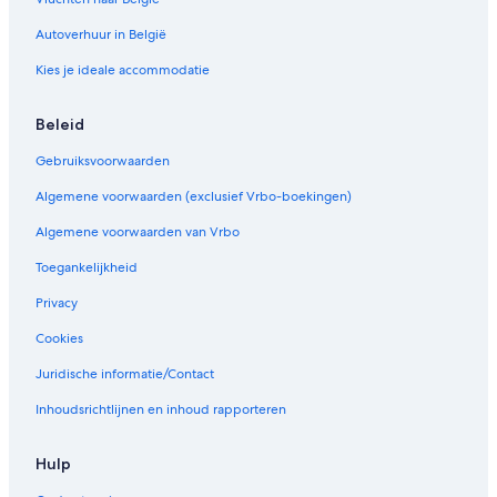
Autoverhuur in België
Kies je ideale accommodatie
Beleid
Gebruiksvoorwaarden
Algemene voorwaarden (exclusief Vrbo-boekingen)
Algemene voorwaarden van Vrbo
Toegankelijkheid
Privacy
Cookies
Juridische informatie/Contact
Inhoudsrichtlijnen en inhoud rapporteren
Hulp