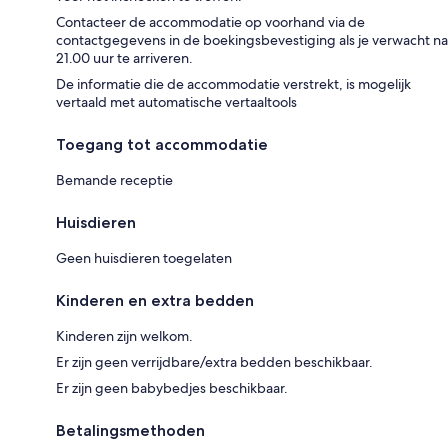
Contacteer de accommodatie op voorhand via de
contactgegevens in de boekingsbevestiging als je verwacht na
21.00 uur te arriveren.
De informatie die de accommodatie verstrekt, is mogelijk
vertaald met automatische vertaaltools
Toegang tot accommodatie
Bemande receptie
Huisdieren
Geen huisdieren toegelaten
Kinderen en extra bedden
Kinderen zijn welkom.
Er zijn geen verrijdbare/extra bedden beschikbaar.
Er zijn geen babybedjes beschikbaar.
Betalingsmethoden