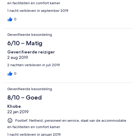
en faciliteiten en comfort kamer
1 nacht verbleven in september 2019
0
Geverifieerde beoordeling
6/10 – Matig
Geverifieerde reiziger
2 aug 2019
2 nachten verbleven in juli 2019
0
Geverifieerde beoordeling
8/10 – Goed
Khobe
22 jan 2019
Positief: Netheid, personeel en service, staat van de accommodatie
en faciliteiten en comfort kamer
1 nacht verbleven in januari 2019