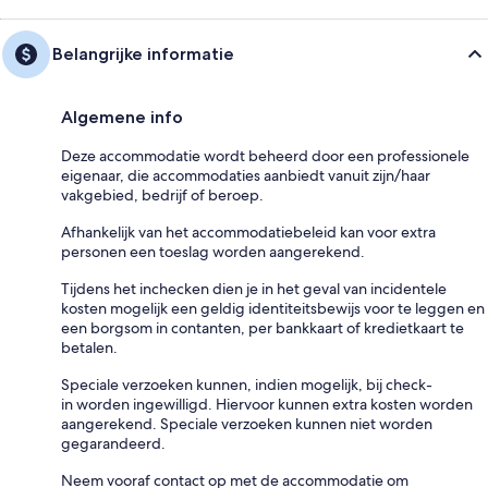
Belangrijke informatie
Algemene info
Deze accommodatie wordt beheerd door een professionele
eigenaar, die accommodaties aanbiedt vanuit zijn/haar
vakgebied, bedrijf of beroep.
Afhankelijk van het accommodatiebeleid kan voor extra
personen een toeslag worden aangerekend.
Tijdens het inchecken dien je in het geval van incidentele
kosten mogelijk een geldig identiteitsbewijs voor te leggen en
een borgsom in contanten, per bankkaart of kredietkaart te
betalen.
Speciale verzoeken kunnen, indien mogelijk, bij check-
in worden ingewilligd. Hiervoor kunnen extra kosten worden
aangerekend. Speciale verzoeken kunnen niet worden
gegarandeerd.
Neem vooraf contact op met de accommodatie om