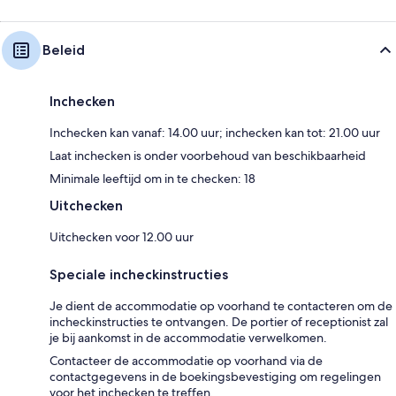
Beleid
Inchecken
Inchecken kan vanaf: 14.00 uur; inchecken kan tot: 21.00 uur
Laat inchecken is onder voorbehoud van beschikbaarheid
Minimale leeftijd om in te checken: 18
Uitchecken
Uitchecken voor 12.00 uur
Speciale incheckinstructies
Je dient de accommodatie op voorhand te contacteren om de
incheckinstructies te ontvangen. De portier of receptionist zal
je bij aankomst in de accommodatie verwelkomen.
Contacteer de accommodatie op voorhand via de
contactgegevens in de boekingsbevestiging om regelingen
voor het inchecken te treffen.