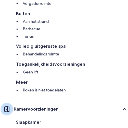
Vergaderruimte
Buiten
Aan het strand
Barbecue
Terras
Volledig uitgeruste spa
Behandelingsruimte
Toegankelijkheidsvoorzieningen
Geen lift
Meer
Roken is niet toegelaten
Kamervoorzieningen
Slaapkamer