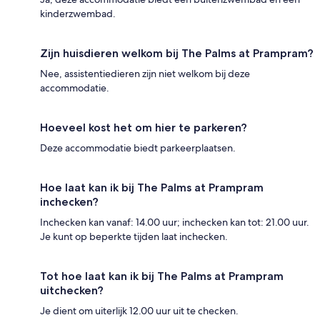
kinderzwembad.
Zijn huisdieren welkom bij The Palms at Prampram?
Nee, assistentiedieren zijn niet welkom bij deze
accommodatie.
Hoeveel kost het om hier te parkeren?
Deze accommodatie biedt parkeerplaatsen.
Hoe laat kan ik bij The Palms at Prampram
inchecken?
Inchecken kan vanaf: 14.00 uur; inchecken kan tot: 21.00 uur.
Je kunt op beperkte tijden laat inchecken.
Tot hoe laat kan ik bij The Palms at Prampram
uitchecken?
Je dient om uiterlijk 12.00 uur uit te checken.