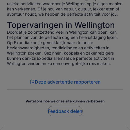
unieke activiteiten waardoor je Wellington op je eigen manier
kan verkennen. Of je nou van natuur, cultuur, lekker eten of
avontuur houdt, we hebben de perfecte activiteit voor jou.
Topervaringen in Wellington
Doordat je zo ontzettend veel in Wellington kan doen, kan
het plannen van de perfecte dag een hele uitdaging lijken.
Op Expedia kan je gemakkelijk naar de beste
bezienswaardigheden, rondleidingen en activiteiten in
Wellington zoeken. Gezinnen, koppels en zakenreizigers
kunnen dankzij Expedia allemaal de perfecte activiteit in
Wellington vinden en zo een onvergetelijke reis maken.
Deze advertentie rapporteren
Vertel ons hoe we onze site kunnen verbeteren
Feedback delen