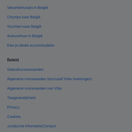
Vakantiehuisjes in België
Citytrips naar België
Vluchten naar België
Autoverhuur in België
Kies je ideale accommodatie
Beleid
Gebruiksvoorwaarden
Algemene voorwaarden (exclusief Vrbo-boekingen)
Algemene voorwaarden van Vrbo
Toegankelijkheid
Privacy
Cookies
Juridische informatie/Contact