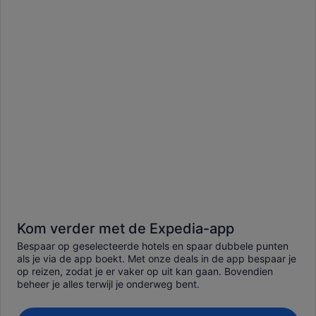
Kom verder met de Expedia-app
Bespaar op geselecteerde hotels en spaar dubbele punten
als je via de app boekt. Met onze deals in de app bespaar je
op reizen, zodat je er vaker op uit kan gaan. Bovendien
beheer je alles terwijl je onderweg bent.