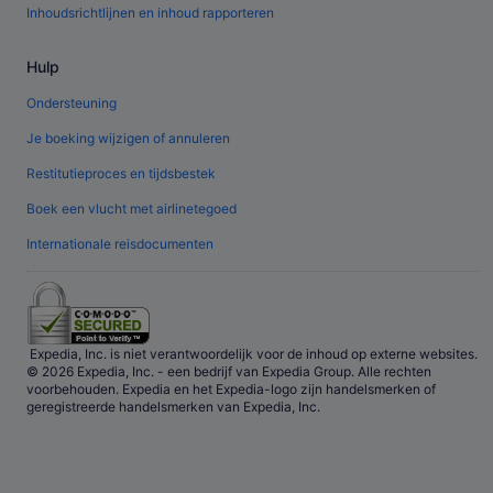
Inhoudsrichtlijnen en inhoud rapporteren
Hulp
Ondersteuning
Je boeking wijzigen of annuleren
Restitutieproces en tijdsbestek
Boek een vlucht met airlinetegoed
Internationale reisdocumenten
Expedia, Inc. is niet verantwoordelijk voor de inhoud op externe websites.
© 2026 Expedia, Inc. - een bedrijf van Expedia Group. Alle rechten
voorbehouden. Expedia en het Expedia-logo zijn handelsmerken of
geregistreerde handelsmerken van Expedia, Inc.