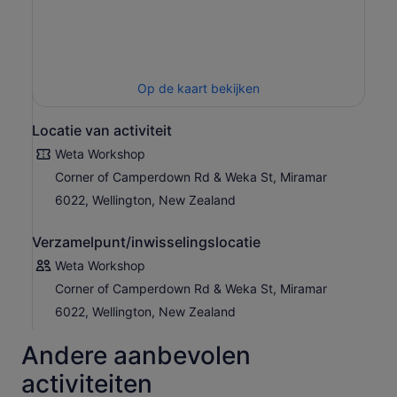
Op de kaart bekijken
Locatie van activiteit
Weta Workshop
Corner of Camperdown Rd & Weka St, Miramar
6022, Wellington, New Zealand
Verzamelpunt/inwisselingslocatie
Weta Workshop
Corner of Camperdown Rd & Weka St, Miramar
6022, Wellington, New Zealand
Andere aanbevolen
activiteiten