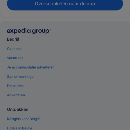
Overschakelen naar de app
Bedrijf
Over ons
Vacatures
Je accommodatie adverteren
Samenwerkingen
Persruimte
Adverteren
Ontdekken
Reisgids voor België
Hotels in België