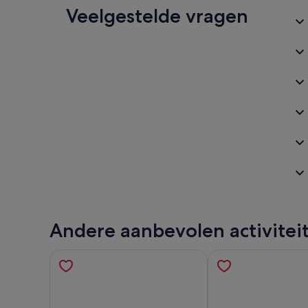
Veelgestelde vragen
Andere aanbevolen activitei