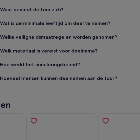
Waar bevindt de tour zich?
Wat is de minimale leeftijd om deel te nemen?
Welke veiligheidsmaatregelen worden genomen?
Welk materiaal is vereist voor deelname?
Hoe werkt het annuleringsbeleid?
Hoeveel mensen kunnen deelnemen aan de tour?
ten