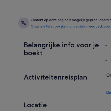
Content op deze pagina is mogelijk geproduceerd 
Originele tekst bekijken (Engelstalig)
Feedback over 
Belangrijke info voor je
boekt
Activiteitenreisplan
Me
Locatie