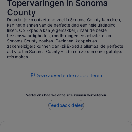
Topervaringen in Sonoma
County
Doordat je zo ontzettend veel in Sonoma County kan doen,
kan het plannen van de perfecte dag een hele uitdaging
lijken. Op Expedia kan je gemakkelijk naar de beste
bezienswaardigheden, rondleidingen en activiteiten in
Sonoma County zoeken. Gezinnen, koppels en
zakenreizigers kunnen dankzij Expedia allemaal de perfecte
activiteit in Sonoma County vinden en zo een onvergetelijke
reis maken.
Deze advertentie rapporteren
Vertel ons hoe we onze site kunnen verbeteren
Feedback delen