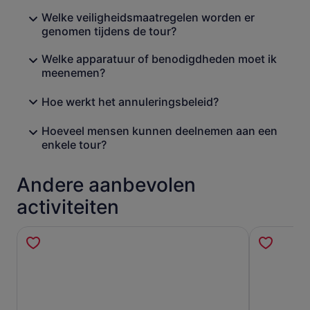
Welke veiligheidsmaatregelen worden er
genomen tijdens de tour?
Welke apparatuur of benodigdheden moet ik
meenemen?
Hoe werkt het annuleringsbeleid?
Hoeveel mensen kunnen deelnemen aan een
enkele tour?
Andere aanbevolen
activiteiten