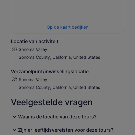
Op de kaart bekijken
Locatie van activiteit
Sonoma Valley
Sonoma County, California, United States
Verzamelpunt/inwisselingslocatie
Sonoma Valley
Sonoma County, California, United States
Veelgestelde vragen
Waar is de locatie van deze tours?
Zijn er leeftijdsvereisten voor deze tours?