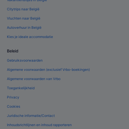
Citytrips naar België
Vluchten naar België
Autoverhuur in België
Kies je ideale accommodatie
Beleid
Gebruiksvoorwaarden
Algemene voorwaarden (exclusief Vrbo-boekingen)
Algemene voorwaarden van Vrbo
Toegankelijkheid
Privacy
Cookies
Juridische informatie/Contact
Inhoudsrichtlijnen en inhoud rapporteren