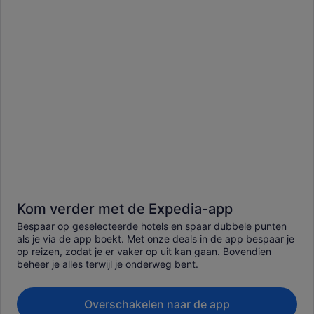
Kom verder met de Expedia-app
Bespaar op geselecteerde hotels en spaar dubbele punten
als je via de app boekt. Met onze deals in de app bespaar je
op reizen, zodat je er vaker op uit kan gaan. Bovendien
beheer je alles terwijl je onderweg bent.
Overschakelen naar de app