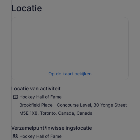
Locatie
Op de kaart bekijken
Locatie van activiteit
Hockey Hall of Fame
Brookfield Place - Concourse Level, 30 Yonge Street
M5E 1X8, Toronto, Canada, Canada
Verzamelpunt/inwisselingslocatie
Hockey Hall of Fame