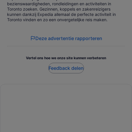
bezienswaardigheden, rondleidingen en activiteiten in
Toronto zoeken. Gezinnen, koppels en zakenreizigers
kunnen dankzij Expedia allemaal de perfecte activiteit in
Toronto vinden en zo een onvergetelijke reis maken.
Deze advertentie rapporteren
Vertel ons hoe we onze site kunnen verbeteren
Feedback delen