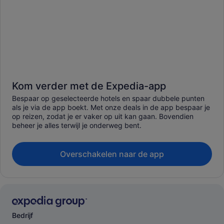
Kom verder met de Expedia-app
Bespaar op geselecteerde hotels en spaar dubbele punten
als je via de app boekt. Met onze deals in de app bespaar je
op reizen, zodat je er vaker op uit kan gaan. Bovendien
beheer je alles terwijl je onderweg bent.
Overschakelen naar de app
Bedrijf