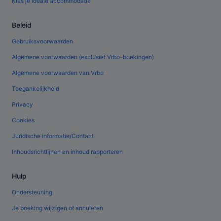
Kies je ideale accommodatie
Beleid
Gebruiksvoorwaarden
Algemene voorwaarden (exclusief Vrbo-boekingen)
Algemene voorwaarden van Vrbo
Toegankelijkheid
Privacy
Cookies
Juridische informatie/Contact
Inhoudsrichtlijnen en inhoud rapporteren
Hulp
Ondersteuning
Je boeking wijzigen of annuleren