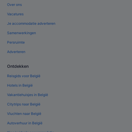
Over ons
Vacatures
Je accommodatie adverteren
Samenwerkingen
Persruimte
Adverteren
Ontdekken
Reisgids voor België
Hotels in België
Vakantiehuisjes in België
Citytrips naar België
Vluchten naar België
Autoverhuur in België