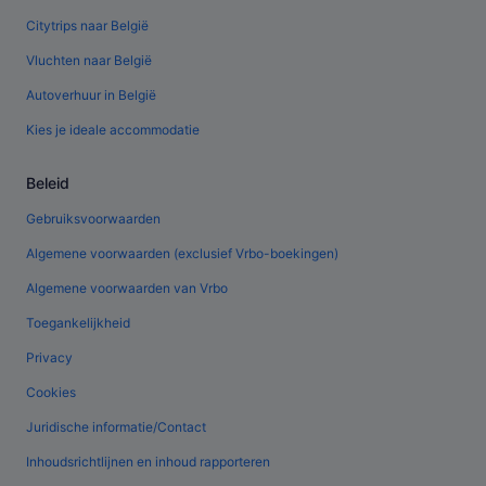
Citytrips naar België
Vluchten naar België
Autoverhuur in België
Kies je ideale accommodatie
Beleid
Gebruiksvoorwaarden
Algemene voorwaarden (exclusief Vrbo-boekingen)
Algemene voorwaarden van Vrbo
Toegankelijkheid
Privacy
Cookies
Juridische informatie/Contact
Inhoudsrichtlijnen en inhoud rapporteren