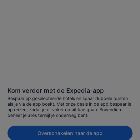
Kom verder met de Expedia-app
Bespaar op geselecteerde hotels en spaar dubbele punten
als je via de app boekt. Met onze deals in de app bespaar je
op reizen, zodat je er vaker op uit kan gaan. Bovendien
beheer je alles terwijl je onderweg bent.
Overschakelen naar de app