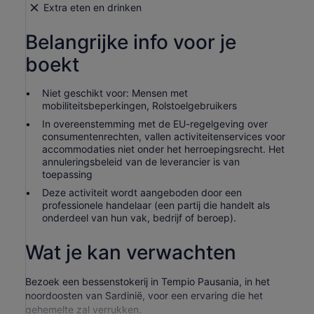
Extra eten en drinken
Belangrijke info voor je
boekt
Niet geschikt voor: Mensen met
mobiliteitsbeperkingen, Rolstoelgebruikers
In overeenstemming met de EU-regelgeving over
consumentenrechten, vallen activiteitenservices voor
accommodaties niet onder het herroepingsrecht. Het
annuleringsbeleid van de leverancier is van
toepassing
Deze activiteit wordt aangeboden door een
professionele handelaar (een partij die handelt als
onderdeel van hun vak, bedrijf of beroep).
Wat je kan verwachten
Bezoek een bessenstokerij in Tempio Pausania, in het
noordoosten van Sardinië, voor een ervaring die het
gehemelte zal verrukken.