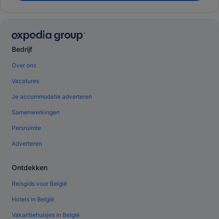
Bedrijf
Over ons
Vacatures
Je accommodatie adverteren
Samenwerkingen
Persruimte
Adverteren
Ontdekken
Reisgids voor België
Hotels in België
Vakantiehuisjes in België