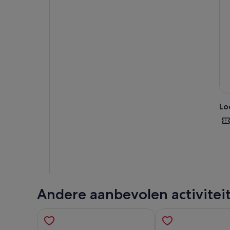
Lo
Andere aanbevolen activitei