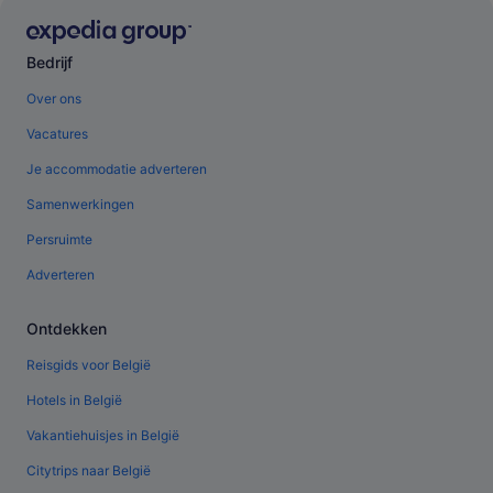
Bedrijf
Over ons
Vacatures
Je accommodatie adverteren
Samenwerkingen
Persruimte
Adverteren
Ontdekken
Reisgids voor België
Hotels in België
Vakantiehuisjes in België
Citytrips naar België