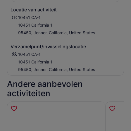
Locatie van activiteit
10451 CA-1
10451 California 1
95450, Jenner, California, United States
Verzamelpunt/inwisselingslocatie
10451 CA-1
10451 California 1
95450, Jenner, California, United States
Andere aanbevolen
activiteiten