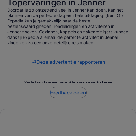
Topervaringen in Jenner
Doordat je zo ontzettend veel in Jenner kan doen, kan het
plannen van de perfecte dag een hele uitdaging lijken. Op
Expedia kan je gemakkelijk naar de beste
bezienswaardigheden, rondleidingen en activiteiten in
Jenner zoeken. Gezinnen, koppels en zakenreizigers kunnen
dankzij Expedia allemaal de perfecte activiteit in Jenner
vinden en zo een onvergetelijke reis maken.
Deze advertentie rapporteren
Vertel ons hoe we onze site kunnen verbeteren
Feedback delen