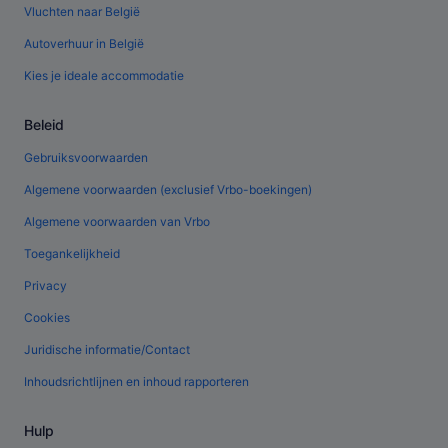
Vluchten naar België
Autoverhuur in België
Kies je ideale accommodatie
Beleid
Gebruiksvoorwaarden
Algemene voorwaarden (exclusief Vrbo-boekingen)
Algemene voorwaarden van Vrbo
Toegankelijkheid
Privacy
Cookies
Juridische informatie/Contact
Inhoudsrichtlijnen en inhoud rapporteren
Hulp