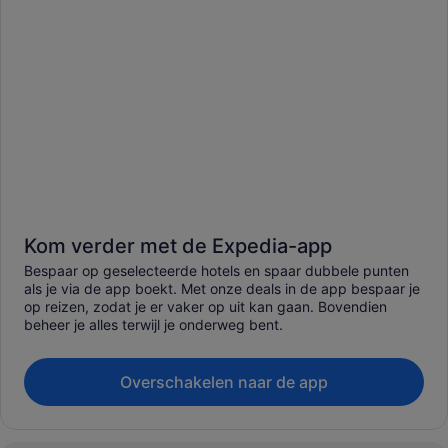
Kom verder met de Expedia-app
Bespaar op geselecteerde hotels en spaar dubbele punten
als je via de app boekt. Met onze deals in de app bespaar je
op reizen, zodat je er vaker op uit kan gaan. Bovendien
beheer je alles terwijl je onderweg bent.
Overschakelen naar de app