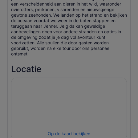
een verscheidenheid aan dieren in het wild, waaronder
rivierotters, pelikanen, visarenden en nieuwsgierige
gewone zeehonden. We landen op het strand en bekijken
de oceaan voordat we weer in de boten stappen en
teruggaan naar Jenner. Je gids kan geweldige
aanbevelingen doen voor andere stranden en opties in
de omgeving zodat je je dag vol avontuur kunt
voortzetten. Alle spullen die door gasten worden
gebruikt, worden na elke tour door ons personeel
ontsmet.
Locatie
Op de kaart bekijken