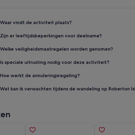
Waar vindt de activiteit plaats?
Zijn er leeftijdsbeperkingen voor deelname?
Welke veiligheidsmaatregelen worden genomen?
Is speciale uitrusting nodig voor deze activiteit?
Hoe werkt de annuleringsregeling?
Wat kan ik verwachten tijdens de wandeling op Roberton Is
ten