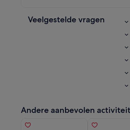
Veelgestelde vragen
Andere aanbevolen activitei